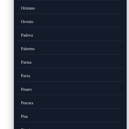
Oristano
Orvieto
Padova
Palermo
Parma
Pavia
Pesaro
Pescara
Pisa