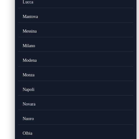
Lucca
Mantova
Messina
Milano
Modena
Monza
Napoli
Novara
Nuoro
Olbia