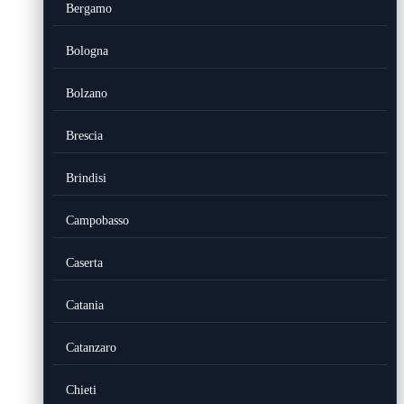
Bergamo
Bologna
Bolzano
Brescia
Brindisi
Campobasso
Caserta
Catania
Catanzaro
Chieti