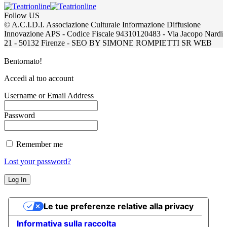
Follow US
© A.C.I.D.I. Associazione Culturale Informazione Diffusione
Innovazione APS - Codice Fiscale 94310120483 - Via Jacopo Nardi
21 - 50132 Firenze - SEO BY SIMONE ROMPIETTI SR WEB
Bentornato!
Accedi al tuo account
Username or Email Address
Password
Remember me
Lost your password?
Le tue preferenze relative alla privacy
Informativa sulla raccolta