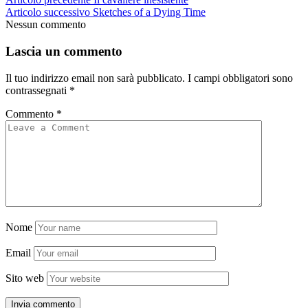
Articolo successivo
Sketches of a Dying Time
Nessun commento
Lascia un commento
Il tuo indirizzo email non sarà pubblicato.
I campi obbligatori sono
contrassegnati
*
Commento
*
Nome
Email
Sito web