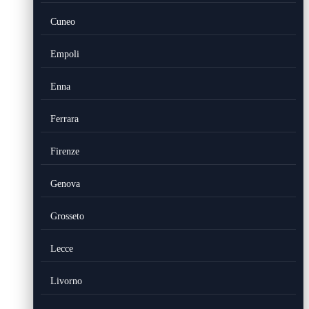
Cuneo
Empoli
Enna
Ferrara
Firenze
Genova
Grosseto
Lecce
Livorno