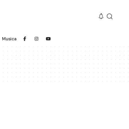
Musica