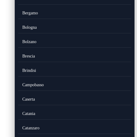
Bergamo
Bologna
Bolzano
Brescia
Brindisi
Campobasso
Caserta
Catania
Catanzaro