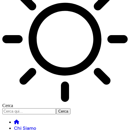
Cerca
Chi Siamo