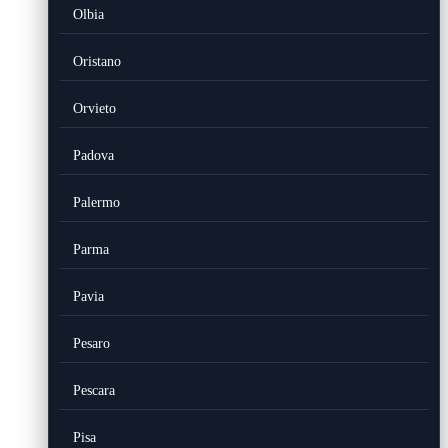
Olbia
Oristano
Orvieto
Padova
Palermo
Parma
Pavia
Pesaro
Pescara
Pisa