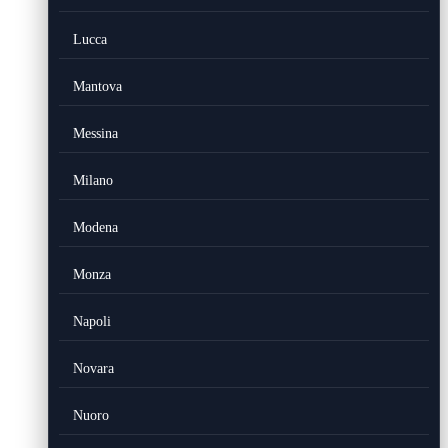
Lucca
Mantova
Messina
Milano
Modena
Monza
Napoli
Novara
Nuoro