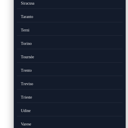
Siracusa
Taranto
Terni
Torino
Tournèe
Trento
Treviso
Trieste
Udine
Varese