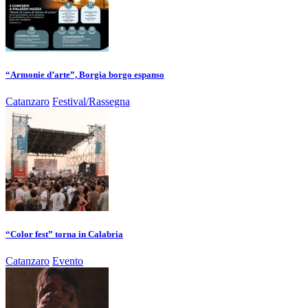
“Armonie d’arte”, Borgia borgo espanso
Catanzaro
Festival/Rassegna
“Color fest” torna in Calabria
Catanzaro
Evento