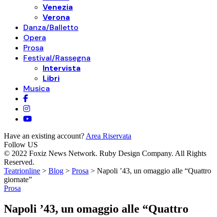
Venezia
Verona
Danza/Balletto
Opera
Prosa
Festival/Rassegna
Intervista
Libri
Musica
Have an existing account?
Area Riservata
Follow US
© 2022 Foxiz News Network. Ruby Design Company. All Rights
Reserved.
Teatrionline
>
Blog
>
Prosa
>
Napoli ’43, un omaggio alle “Quattro
giornate”
Prosa
Napoli ’43, un omaggio alle “Quattro