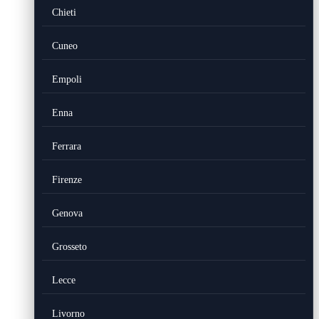
Chieti
Cuneo
Empoli
Enna
Ferrara
Firenze
Genova
Grosseto
Lecce
Livorno