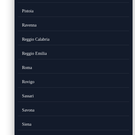
Pistoia
Ravenna
Reggio Calabria
Reggio Emilia
Roma
Rovigo
Sassari
Savona
Siena