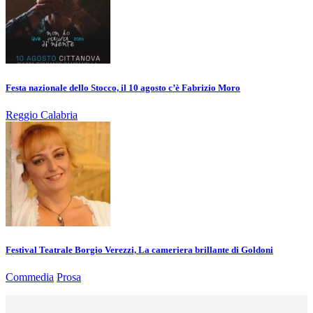
Festa nazionale dello Stocco, il 10 agosto c’è Fabrizio Moro
Reggio Calabria
Festival Teatrale Borgio Verezzi, La cameriera brillante di Goldoni
Commedia
Prosa