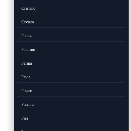
Oristano
Orvieto
Padova
Palermo
Parma
Pavia
Pesaro
Pescara
Pisa