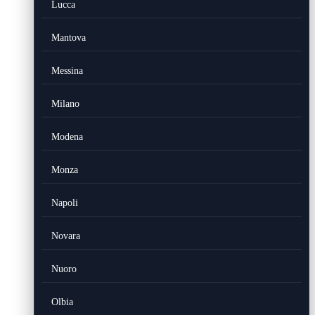
Lucca
Mantova
Messina
Milano
Modena
Monza
Napoli
Novara
Nuoro
Olbia