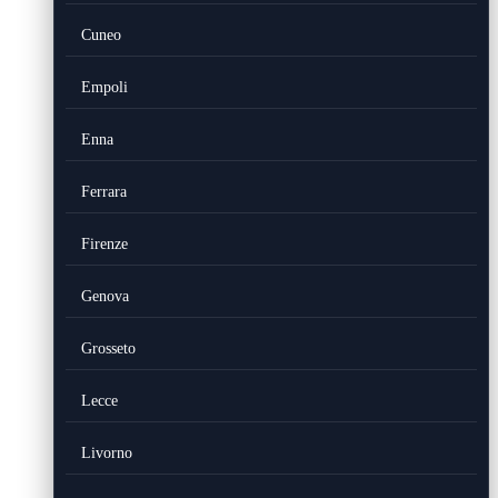
Cuneo
Empoli
Enna
Ferrara
Firenze
Genova
Grosseto
Lecce
Livorno