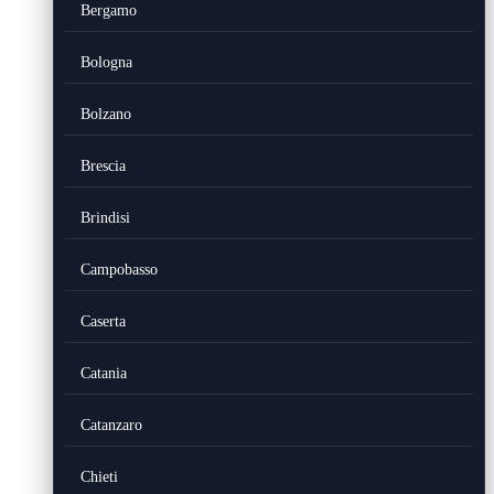
Bergamo
Bologna
Bolzano
Brescia
Brindisi
Campobasso
Caserta
Catania
Catanzaro
Chieti