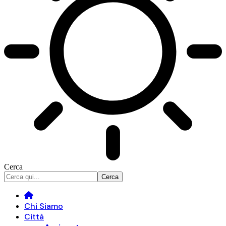
Cerca
Chi Siamo
Città