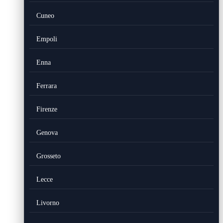
Cuneo
Empoli
Enna
Ferrara
Firenze
Genova
Grosseto
Lecce
Livorno