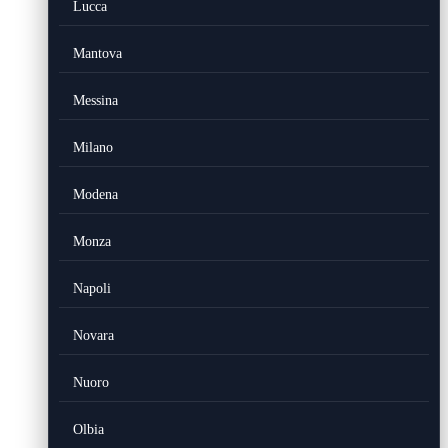
Lucca
Mantova
Messina
Milano
Modena
Monza
Napoli
Novara
Nuoro
Olbia