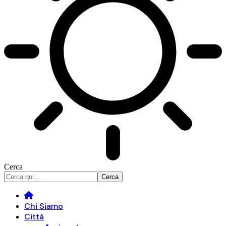
Cerca
Chi Siamo
Città