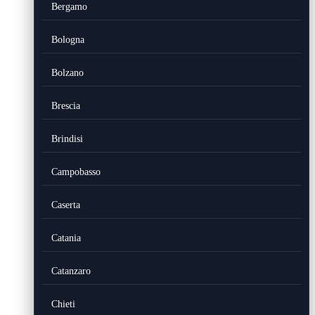
Bergamo
Bologna
Bolzano
Brescia
Brindisi
Campobasso
Caserta
Catania
Catanzaro
Chieti