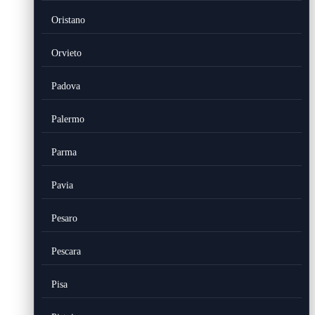
Oristano
Orvieto
Padova
Palermo
Parma
Pavia
Pesaro
Pescara
Pisa