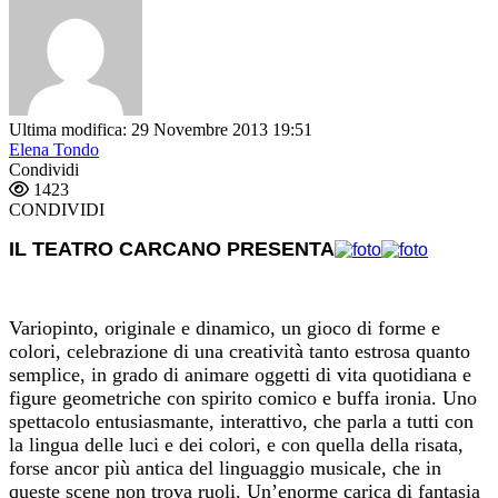
Ultima modifica: 29 Novembre 2013 19:51
Elena Tondo
Condividi
1423
CONDIVIDI
IL TEATRO CARCANO PRESENTA
Variopinto, originale e dinamico, un gioco di forme e
colori, celebrazione di una creatività tanto estrosa quanto
semplice, in grado di animare oggetti di vita quotidiana e
figure geometriche con spirito comico e buffa ironia. Uno
spettacolo entusiasmante, interattivo, che parla a tutti con
la lingua delle luci e dei colori, e con quella della risata,
forse ancor più antica del linguaggio musicale, che in
queste scene non trova ruoli. Un’enorme carica di fantasia