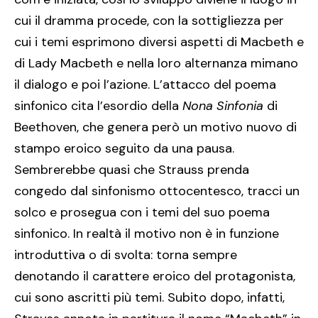
cui il dramma procede, con la sottigliezza per
cui i temi esprimono diversi aspetti di Macbeth e
di Lady Macbeth e nella loro alternanza mimano
il dialogo e poi l’azione. L’attacco del poema
sinfonico cita l’esordio della
Nona Sinfonia
di
Beethoven, che genera però un motivo nuovo di
stampo eroico seguito da una pausa.
Sembrerebbe quasi che Strauss prenda
congedo dal sinfonismo ottocentesco, tracci un
solco e prosegua con i temi del suo poema
sinfonico. In realtà il motivo non è in funzione
introduttiva o di svolta: torna sempre
denotando il carattere eroico del protagonista,
cui sono ascritti più temi. Subito dopo, infatti,