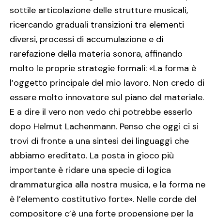
sottile articolazione delle strutture musicali,
ricercando graduali transizioni tra elementi
diversi, processi di accumulazione e di
rarefazione della materia sonora, affinando
molto le proprie strategie formali: «La forma è
l’oggetto principale del mio lavoro. Non credo di
essere molto innovatore sul piano del materiale.
E a dire il vero non vedo chi potrebbe esserlo
dopo Helmut Lachenmann. Penso che oggi ci si
trovi di fronte a una sintesi dei linguaggi che
abbiamo ereditato. La posta in gioco più
importante è ridare una specie di logica
drammaturgica alla nostra musica, e la forma ne
è l’elemento costitutivo forte». Nelle corde del
compositore c’è una forte propensione per la