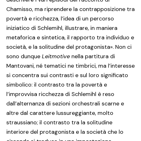
Chamisso, ma riprendere la contrapposizione tra
povertà e ricchezza, l’idea di un percorso
iniziatico di Schlemihl, illustrare, in maniera
metaforica e sintetica, il rapporto tra individuo e
società, e la solitudine del protagonista». Non ci
sono dunque
Leitmotive
nella partitura di
Mantovani, né tematici ne timbrici, ma l’interesse
si concentra sui contrasti e sul loro significato
simbolico: il contrasto tra la povertà e
l’improvvisa ricchezza di Schlemihl è reso
dall’alternanza di sezioni orchestrali scarne e
altre dal carattere lussureggiante, molto
straussiano; il contrasto tra la solitudine
interiore del protagonista e la società che lo