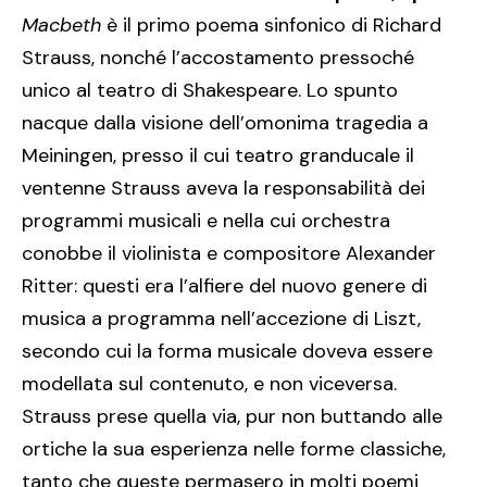
Macbeth
è il primo poema sinfonico di Richard
Strauss, nonché l’accostamento pressoché
unico al teatro di Shakespeare. Lo spunto
nacque dalla visione dell’omonima tragedia a
Meiningen, presso il cui teatro granducale il
ventenne Strauss aveva la responsabilità dei
programmi musicali e nella cui orchestra
conobbe il violinista e compositore Alexander
Ritter: questi era l’alfiere del nuovo genere di
musica a programma nell’accezione di Liszt,
secondo cui la forma musicale doveva essere
modellata sul contenuto, e non viceversa.
Strauss prese quella via, pur non buttando alle
ortiche la sua esperienza nelle forme classiche,
tanto che queste permasero in molti poemi