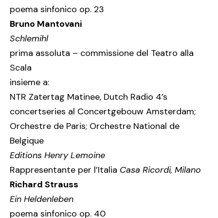
poema sinfonico op. 23
Bruno Mantovani
Schlemihl
prima assoluta – commissione del Teatro alla
Scala
insieme a:
NTR Zatertag Matinee, Dutch Radio 4’s
concertseries al Concertgebouw Amsterdam;
Orchestre de Paris; Orchestre National de
Belgique
Editions Henry Lemoine
Rappresentante per l’Italia
Casa Ricordi, Milano
Richard Strauss
Ein Heldenleben
poema sinfonico op. 40