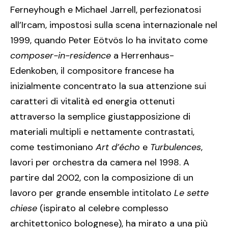
Ferneyhough e Michael Jarrell, perfezionatosi
all’Ircam, impostosi sulla scena internazionale nel
1999, quando Peter Eötvös lo ha invitato come
composer-in-residence
a Herrenhaus-
Edenkoben, il compositore francese ha
inizialmente concentrato la sua attenzione sui
caratteri di vitalità ed energia ottenuti
attraverso la semplice giustapposizione di
materiali multipli e nettamente contrastati,
come testimoniano
Art d’écho
e
Turbulences
,
lavori per orchestra da camera nel 1998. A
partire dal 2002, con la composizione di un
lavoro per grande ensemble intitolato
Le sette
chiese
(ispirato al celebre complesso
architettonico bolognese), ha mirato a una più