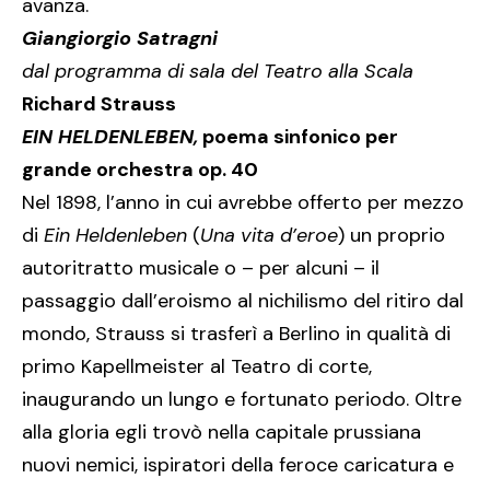
avanza.
Giangiorgio Satragni
dal programma di sala del Teatro alla Scala
Richard Strauss
EIN HELDENLEBEN,
poema sinfonico per
grande orchestra op. 40
Nel 1898, l’anno in cui avrebbe offerto per mezzo
di
Ein Heldenleben
(
Una vita d’eroe
) un proprio
autoritratto musicale o – per alcuni – il
passaggio dall’eroismo al nichilismo del ritiro dal
mondo, Strauss si trasferì a Berlino in qualità di
primo Kapellmeister al Teatro di corte,
inaugurando un lungo e fortunato periodo. Oltre
alla gloria egli trovò nella capitale prussiana
nuovi nemici, ispiratori della feroce caricatura e