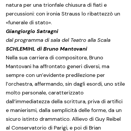
natura per una trionfale chiusura di fiati e
percussioni: con ironia Strauss lo ribattezzò un
«funerale di stato».
Giangiorgio Satragni
dal programma di sala del Teatro alla Scala
SCHLEMIHL di Bruno Mantovani
Nella sua carriera di compositore, Bruno
Mantovani ha affrontato generi diversi, ma
sempre con un’evidente predilezione per
l’orchestra, affermando, sin dagli esordi, uno stile
molto personale, caratterizzato
dall’immediatezza della scrittura, priva di artifici
e manierismi, dalla semplicità delle forme, da un
sicuro istinto drammatico. Allievo di Guy Reibel
al Conservatorio di Parigi, e poi di Brian