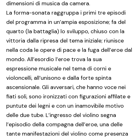
dimensioni di musica da camera.
La forma-sonata raggruppa i primi tre episodi
del programma in un’ampia esposizione; fa del
quarto (la battaglia) lo sviluppo, chiuso con la
vittoria dalla ripresa del tema iniziale; riunisce
nella coda le opere di pace e la fuga dell’eroe dal
mondo. All’esordio l’eroe trova la sua
espressione musicale nel tema di corni e
violoncelli, all’unisono e dalla forte spinta
ascensionale. Gli avversari, che hanno voce nei
fiati soli, sono ironizzati con figurazioni affilate e
puntute dei legni e con un inamovibile motivo
delle due tube. L’ingresso del violino segna
l’episodio della compagna dell’eroe, una delle
tante manifestazioni del violino come presenza