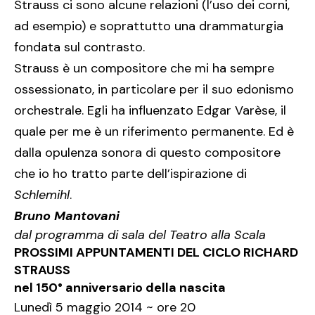
Strauss ci sono alcune relazioni (l’uso dei corni,
ad esempio) e soprattutto una drammaturgia
fondata sul contrasto.
Strauss è un compositore che mi ha sempre
ossessionato, in particolare per il suo edonismo
orchestrale. Egli ha influenzato Edgar Varèse, il
quale per me è un riferimento permanente. Ed è
dalla opulenza sonora di questo compositore
che io ho tratto parte dell’ispirazione di
Schlemihl
.
Bruno Mantovani
dal programma di sala del Teatro alla Scala
PROSSIMI APPUNTAMENTI DEL CICLO RICHARD
STRAUSS
nel 150° anniversario della nascita
Lunedì 5 maggio 2014 ~ ore 20