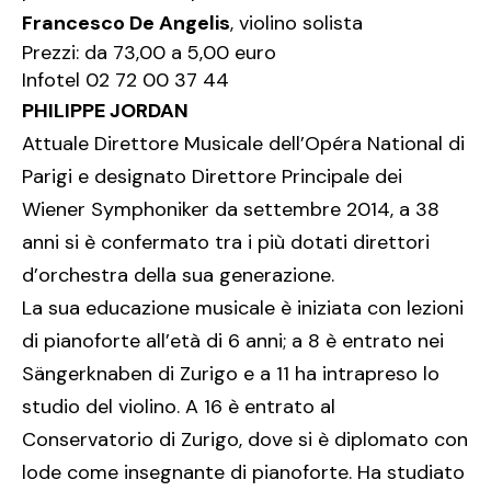
Francesco De Angelis
, violino solista
Prezzi: da 73,00 a 5,00 euro
Infotel 02 72 00 37 44
PHILIPPE JORDAN
Attuale Direttore Musicale dell’Opéra National di
Parigi e designato Direttore Principale dei
Wiener Symphoniker da settembre 2014, a 38
anni si è confermato tra i più dotati direttori
d’orchestra della sua generazione.
La sua educazione musicale è iniziata con lezioni
di pianoforte all’età di 6 anni; a 8 è entrato nei
Sängerknaben di Zurigo e a 11 ha intrapreso lo
studio del violino. A 16 è entrato al
Conservatorio di Zurigo, dove si è diplomato con
lode come insegnante di pianoforte. Ha studiato