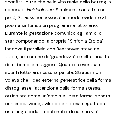
sconfitti, oltre che nella vita reale, nella battaglia
sonora di
Heldenleben
. Similmente ad altri casi,
però, Strauss non associò in modo evidente al
poema sinfonico un programma letterario.
Durante la gestazione comunicò agli amici di
star componendo la propria “Sinfonia Eroica”,
laddove il parallelo con Beethoven stava nel
titolo, nel canone di “grandezza” e nella tonalità
di mi bemolle maggiore. Quanto a eventuali
spunti letterari, nessuna parola. Strauss non
voleva che l’idea esterna generatrice della forma
distogliesse l’attenzione dalla forma stessa,
articolata come un’ampia e libera forma-sonata
con esposizione, sviluppo e ripresa seguita da
una lunga coda. Il contenuto, di cui non vi è