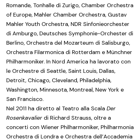
Romande, Tonhalle di Zurigo, Chamber Orchestra
of Europe, Mahler Chamber Orchestra, Gustav
Mahler Youth Orchestra, NDR Sinfonieorchester
di Amburgo, Deutsches Symphonie-Orchester di
Berlino, Orchestra del Mozarteum di Salisburgo,
Orchestra Filarmonica di Rotterdam e Münchner
Philharmoniker.
In Nord America ha lavorato con
le Orchestre di Seattle, Saint Louis, Dallas,
Detroit, Chicago, Cleveland, Philadelphia,
Washington, Minnesota, Montreal, New York e
San Francisco.
Nel 2011 ha diretto al Teatro alla Scala
Der
Rosenkavalier
di Richard Strauss, oltre a
concerti con Wiener Philharmoniker, Philharmonia
Orchestra di Londra e Orchestra dell’Accademia