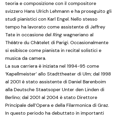
teoria e composizione con il compositore
svizzero Hans Ulrich Lehmann e ha proseguito gli
studi pianistici con Karl Engel. Nello stesso
tempo ha lavorato come assistente di Jeffrey
Tate in occasione del
Ring
wagneriano al
Théâtre du Châtelet di Parigi. Occasionalmente
si esibisce come pianista in recital solistici e
musica da camera.
La sua carriera è iniziata nel 1994-95 come
‘Kapellmeister’ allo Stadttheater di Ulm; dal 1998
al 2001 è stato assistente di Daniel Barenboim
alla Deutsche Staatsoper Unter den Linden di
Berlino; dal 2001 al 2004 è stato Direttore
Principale dell’Opera e della Filarmonica di Graz.
In questo periodo ha debuttato in importanti