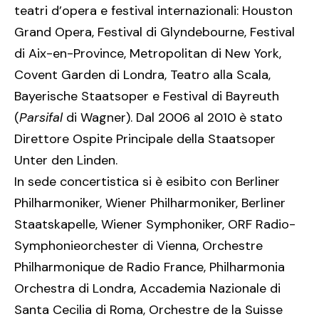
teatri d’opera e festival internazionali: Houston
Grand Opera, Festival di Glyndebourne, Festival
di Aix-en-Province, Metropolitan di New York,
Covent Garden di Londra, Teatro alla Scala,
Bayerische Staatsoper e Festival di Bayreuth
(
Parsifal
di Wagner). Dal 2006 al 2010 è stato
Direttore Ospite Principale della Staatsoper
Unter den Linden.
In sede concertistica si è esibito con Berliner
Philharmoniker, Wiener Philharmoniker, Berliner
Staatskapelle, Wiener Symphoniker, ORF Radio-
Symphonieorchester di Vienna, Orchestre
Philharmonique de Radio France, Philharmonia
Orchestra di Londra, Accademia Nazionale di
Santa Cecilia di Roma, Orchestre de la Suisse