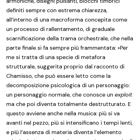
armoniche, disegni pulsanti, blocchi timbrici
definiti sempre con estrema chiarezza,
all’interno di una macroforma concepita come
un processo di rallentamento, di graduale
scarnificazione della trama orchestrale, che nella
parte finale si fa sempre più frammentata: «Per
me si tratta di una specie di metafora
strutturale, suggerita proprio dal racconto di
Chamisso, che può essere letto come la
decomposizione psicologica di un personaggio:
un personaggio normale, che conosce un
exploit
ma che poi diventa totalmente destrutturato. E
questo avviene anche nella musica: più si va
avanti nel pezzo, più si intensificano i tempi lenti,
e più l’assenza di materia diventa l’elemento