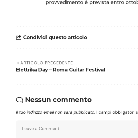
provvedimento è prevista entro ottob
Condividi questo articolo
ARTICOLO PRECEDENTE
Elettrika Day – Roma Guitar Festival
Nessun commento
Il tuo indirizzo email non sarà pubblicato.
I campi obbligatori