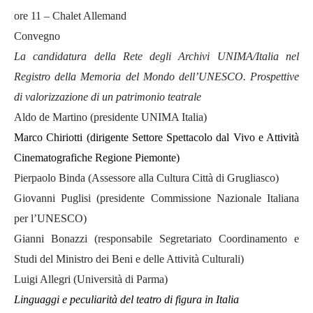
ore 11 – Chalet Allemand
Convegno
La candidatura della Rete degli Archivi UNIMA/Italia nel
Registro della Memoria del Mondo dell’UNESCO. Prospettive
di valorizzazione di un patrimonio teatrale
Aldo de Martino (presidente UNIMA Italia)
Marco Chiriotti (dirigente Settore Spettacolo dal Vivo e Attività
Cinematografiche Regione Piemonte)
Pierpaolo Binda (Assessore alla Cultura Città di Grugliasco)
Giovanni Puglisi (presidente Commissione Nazionale Italiana
per l’UNESCO)
Gianni Bonazzi (responsabile Segretariato Coordinamento e
Studi del Ministro dei Beni e delle Attività Culturali)
Luigi Allegri (Università di Parma)
Linguaggi e peculiarità del teatro di figura in Italia