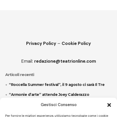
Privacy Policy
–
Cookie Policy
Email:
redazione@teatrionline.com
Articoli recenti
“Roccella Summer festival”, il 9 agosto ci sarà Il Tre
“Armonie d’arte” attende Joey Calderazzo
Gestisci Consenso
Follow US
Per fornire le migliori esperienze, utilizziamo tecnologie come i cookie