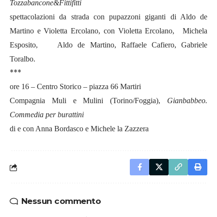
Tozzabancone&Fittifitti
spettacolazioni da strada con pupazzoni giganti di Aldo de
Martino e Violetta Ercolano, con Violetta Ercolano, Michela
Esposito, Aldo de Martino, Raffaele Cafiero, Gabriele
Toralbo.
***
ore 16 – Centro Storico – piazza 66 Martiri
Compagnia Muli e Mulini (Torino/Foggia),
Gianbabbeo.
Commedia per burattini
di e con Anna Bordasco e Michele la Zazzera
Nessun commento