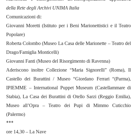
della Rete degli Archivi UNIMA Italia
Comunicazioni di:
Giovanni Moretti (Istituto per i Beni Marionettistici e il Teatro
Popolare)
Roberta Colombo (Museo La Casa delle Marionette – Teatro del
Drago/Famiglia Monticelli)
Giovanni Fanti (Museo del Risorgimento di Ravenna)
Aderiscono inoltre Collezione “Maria Signorelli” (Roma), Il
Castello dei Burattini / Museo “Giordano Ferrari “(Parma),
IPIEMME – International Puppet Museum (Castellammare di
Stabia), La Casa dei Burattini di Otello Sarzi (Reggio Emilia),
Museo all’Opra – Teatro dei Pupi di Mimmo Cuticchio
(Palermo)
***
ore 14,30 – La Nave