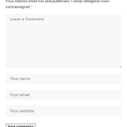
Il tuo indirizzo email non sarà pubblicato.
I campi obbligatori sono
contrassegnati
*