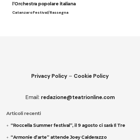
l’Orchestra popolare italiana
Catanzaro
Festival/Rassegna
Privacy Policy
–
Cookie Policy
Email:
redazione@teatrionline.com
Articoli recenti
“Roccella Summer festival”, il 9 agosto ci sarà Il Tre
“Armonie d’arte” attende Joey Calderazzo