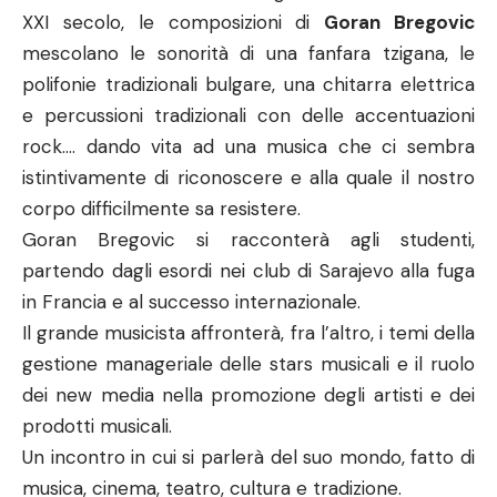
XXI secolo, le composizioni di
Goran Bregovic
mescolano le sonorità di una fanfara tzigana, le
polifonie tradizionali bulgare, una chitarra elettrica
e percussioni tradizionali con delle accentuazioni
rock…. dando vita ad una musica che ci sembra
istintivamente di riconoscere e alla quale il nostro
corpo difficilmente sa resistere.
Goran Bregovic si racconterà agli studenti,
partendo dagli esordi nei club di Sarajevo alla fuga
in Francia e al successo internazionale.
Il grande musicista affronterà, fra l’altro, i temi della
gestione manageriale delle stars musicali e il ruolo
dei new media nella promozione degli artisti e dei
prodotti musicali.
Un incontro in cui si parlerà del suo mondo, fatto di
musica, cinema, teatro, cultura e tradizione.