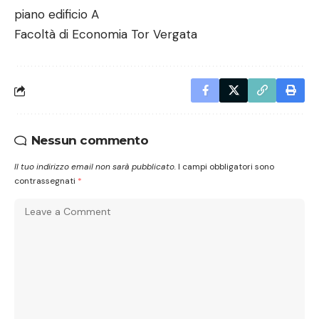
piano edificio A
Facoltà di Economia Tor Vergata
Nessun commento
Il tuo indirizzo email non sarà pubblicato.
I campi obbligatori sono
contrassegnati
*