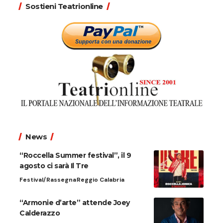
Sostieni Teatrionline
News
“Roccella Summer festival”, il 9
agosto ci sarà Il Tre
Festival/Rassegna
Reggio Calabria
“Armonie d’arte” attende Joey
Calderazzo