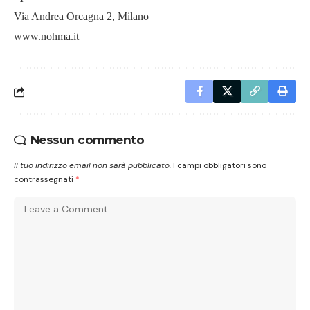
Via Andrea Orcagna 2, Milano
www.nohma.it
Nessun commento
Il tuo indirizzo email non sarà pubblicato.
I campi obbligatori sono
contrassegnati
*