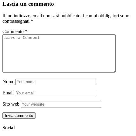
Lascia un commento
Il tuo indirizzo email non sarà pubblicato.
I campi obbligatori sono
contrassegnati
*
Commento
*
Nome
Email
Sito web
Social