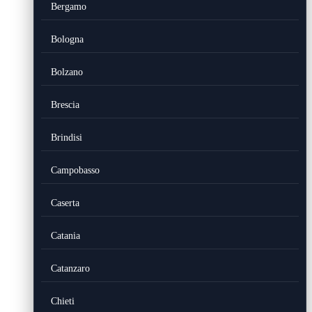
Bergamo
Bologna
Bolzano
Brescia
Brindisi
Campobasso
Caserta
Catania
Catanzaro
Chieti