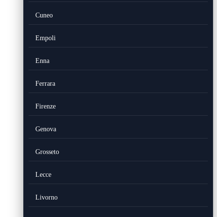
Cuneo
Empoli
Enna
Ferrara
Firenze
Genova
Grosseto
Lecce
Livorno