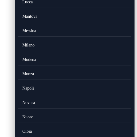
Lucca
Mantova
Messina
Milano
Modena
Monza
Napoli
Novara
Nuoro
Olbia