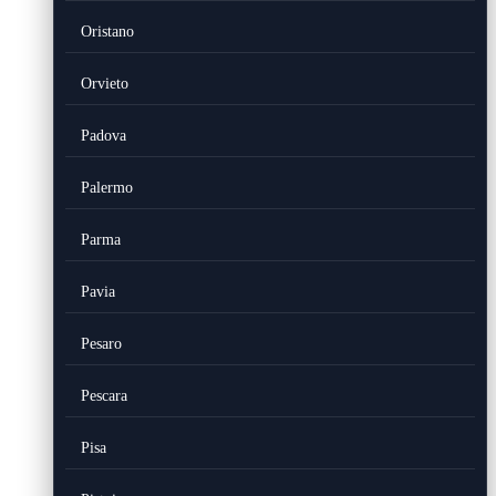
Oristano
Orvieto
Padova
Palermo
Parma
Pavia
Pesaro
Pescara
Pisa