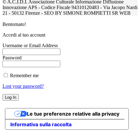
© A.C.I.D.I. Associazione Culturale Informazione Diffusione
Innovazione APS - Codice Fiscale 94310120483 - Via Jacopo Nardi
21 - 50132 Firenze - SEO BY SIMONE ROMPIETTI SR WEB
Bentornato!
Accedi al tuo account
Username or Email Address
Password
Remember me
Lost your password?
Le tue preferenze relative alla privacy
Informativa sulla raccolta