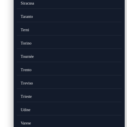
Siracusa
Taranto
Terni
Torino
Tournèe
Trento
Treviso
Trieste
Udine
Varese