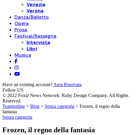
Venezia
Verona
Danza/Balletto
Opera
Prosa
Festival/Rassegna
Intervista
Libri
Musica
Have an existing account?
Area Riservata
Follow US
© 2022 Foxiz News Network. Ruby Design Company. All Rights
Reserved.
Teatrionline
>
Blog
>
Senza categoria
>
Frozen, il regno della
fantasia
Senza categoria
Frozen, il regno della fantasia