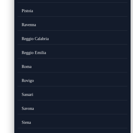
Pistoia
Ravenna
Reggio Calabria
Reggio Emilia
Roma
Rovigo
Sassari
Savona
Siena