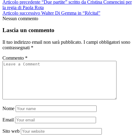
Articolo precedente
“Due partite” scritto da Cristina Comencini per
la regia di Paola Rota
Articolo successivo
Walter Di Gemma in “Récital”
Nessun commento
Lascia un commento
Il tuo indirizzo email non sarà pubblicato.
I campi obbligatori sono
contrassegnati
*
Commento
*
Nome
Email
Sito web