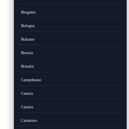
Bergamo
Bologna
Bolzano
Brescia
Brindisi
Campobasso
Caserta
Catania
Catanzaro