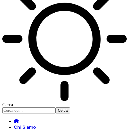
Cerca
Chi Siamo