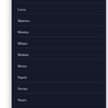
Lucca
Mantova
Messina
Milano
Modena
Monza
Napoli
Novara
Nuoro