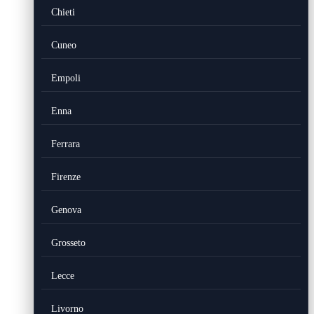
Chieti
Cuneo
Empoli
Enna
Ferrara
Firenze
Genova
Grosseto
Lecce
Livorno