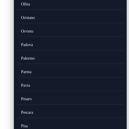
Olbia
Oristano
Orvieto
Padova
Palermo
Parma
Pavia
Pesaro
Pescara
Pisa