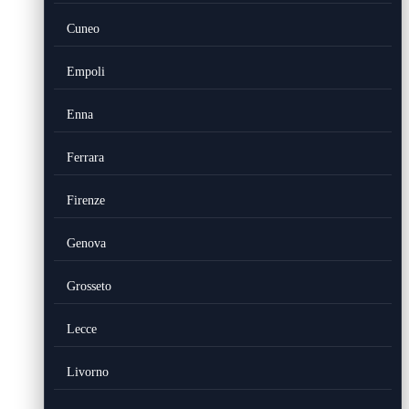
Cuneo
Empoli
Enna
Ferrara
Firenze
Genova
Grosseto
Lecce
Livorno