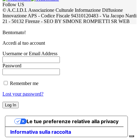
Follow US
© A.C.I.D.I. Associazione Culturale Informazione Diffusione
Innovazione APS - Codice Fiscale 94310120483 - Via Jacopo Nardi
21 - 50132 Firenze - SEO BY SIMONE ROMPIETTI SR WEB
Bentornato!
Accedi al tuo account
Username or Email Address
Password
Remember me
Lost your password?
Le tue preferenze relative alla privacy
Informativa sulla raccolta