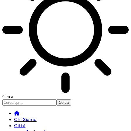
Cerca
Chi Siamo
Città