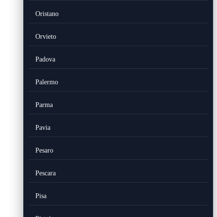
Oristano
Orvieto
Padova
Palermo
Parma
Pavia
Pesaro
Pescara
Pisa