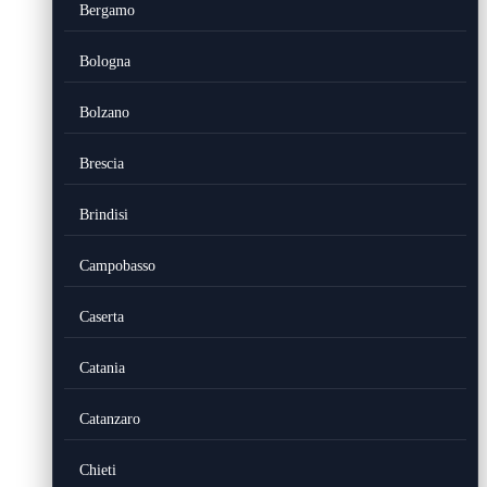
Bergamo
Bologna
Bolzano
Brescia
Brindisi
Campobasso
Caserta
Catania
Catanzaro
Chieti