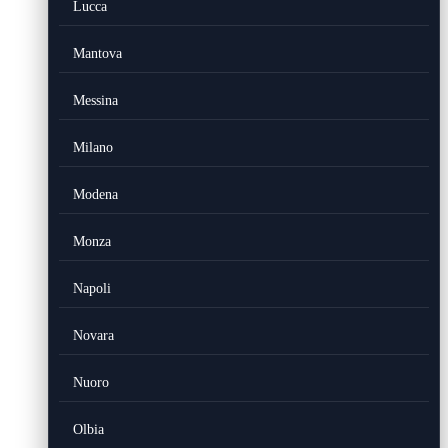
Lucca
Mantova
Messina
Milano
Modena
Monza
Napoli
Novara
Nuoro
Olbia