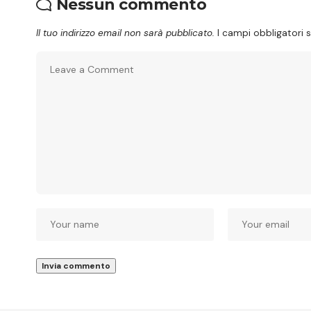
Nessun commento
Il tuo indirizzo email non sarà pubblicato.
I campi obbligatori