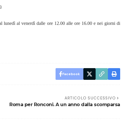
m
dal lunedì al venerdì dalle ore 12.00 alle ore 16.00 e nei giorni di
Facebook
ARTICOLO SUCCESSIVO
Roma per Ronconi. A un anno dalla scomparsa