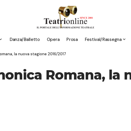
Danza/Balletto
Opera
Prosa
Festival/Rassegna
omana, la nuova stagione 2016/2017
monica Romana, la 