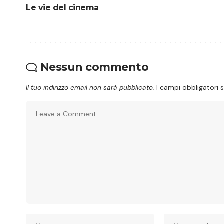
Le vie del cinema
Nessun commento
Il tuo indirizzo email non sarà pubblicato.
I campi obbligatori