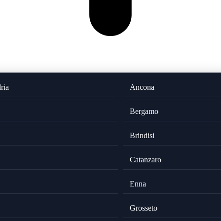
ria
Ancona
Bergamo
Brindisi
Catanzaro
Enna
Grosseto