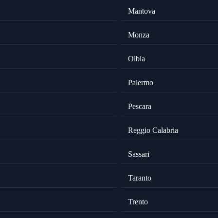
Mantova
Monza
Olbia
Palermo
Pescara
Reggio Calabria
Sassari
Taranto
Trento