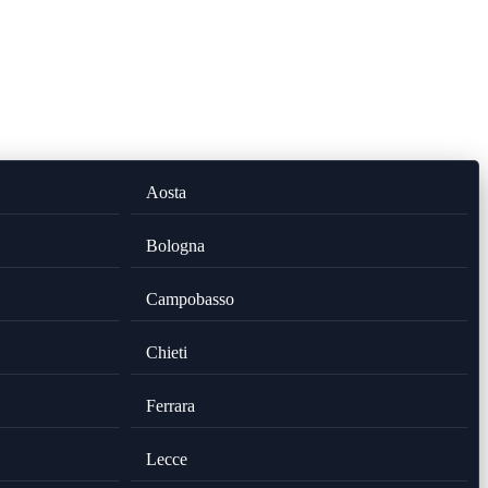
Aosta
Bologna
Campobasso
Chieti
Ferrara
Lecce