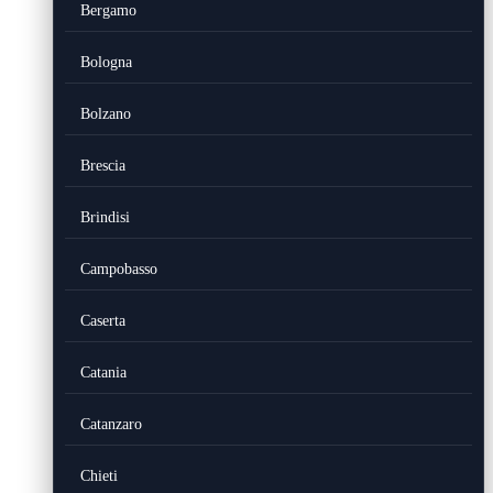
Bergamo
Bologna
Bolzano
Brescia
Brindisi
Campobasso
Caserta
Catania
Catanzaro
Chieti