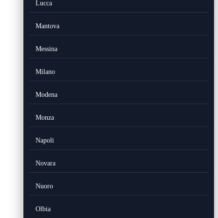
Lucca
Mantova
Messina
Milano
Modena
Monza
Napoli
Novara
Nuoro
Olbia