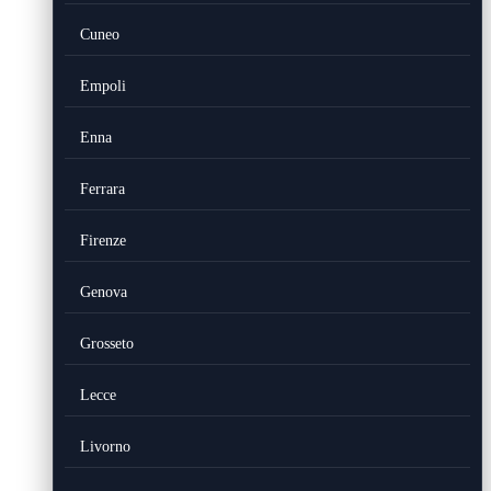
Cuneo
Empoli
Enna
Ferrara
Firenze
Genova
Grosseto
Lecce
Livorno