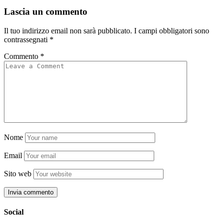
Lascia un commento
Il tuo indirizzo email non sarà pubblicato.
I campi obbligatori sono
contrassegnati
*
Commento
*
Nome
Email
Sito web
Social