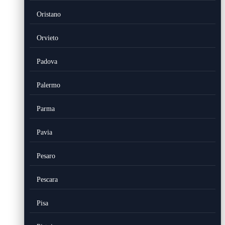
Oristano
Orvieto
Padova
Palermo
Parma
Pavia
Pesaro
Pescara
Pisa