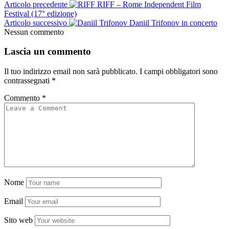
Articolo precedente
RIFF – Rome Independent Film
Festival (17° edizione)
Articolo successivo
Daniil Trifonov in concerto
Nessun commento
Lascia un commento
Il tuo indirizzo email non sarà pubblicato.
I campi obbligatori sono
contrassegnati
*
Commento
*
Nome
Email
Sito web