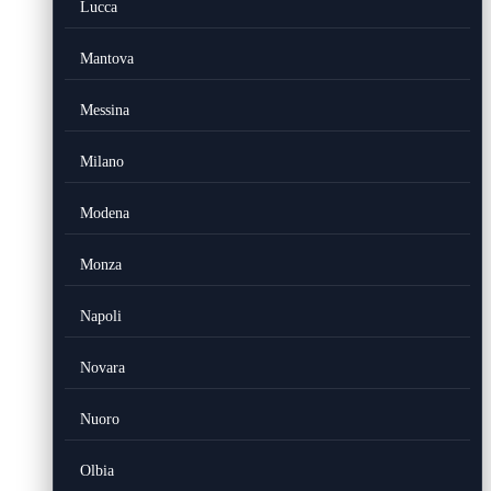
Lucca
Mantova
Messina
Milano
Modena
Monza
Napoli
Novara
Nuoro
Olbia