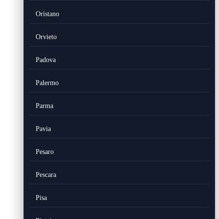
Oristano
Orvieto
Padova
Palermo
Parma
Pavia
Pesaro
Pescara
Pisa