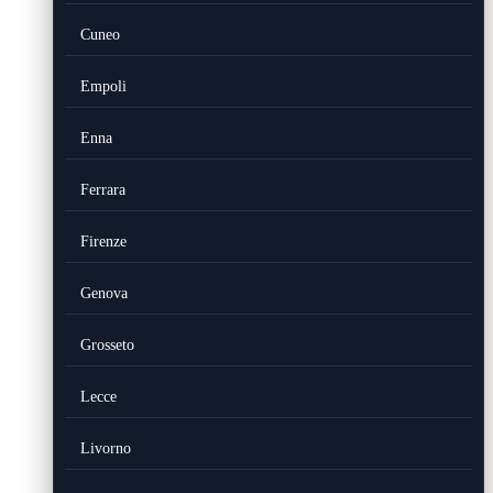
Cuneo
Empoli
Enna
Ferrara
Firenze
Genova
Grosseto
Lecce
Livorno