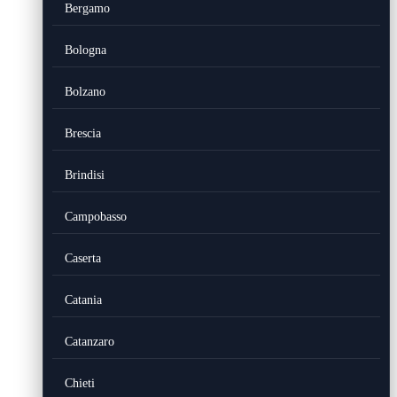
Bergamo
Bologna
Bolzano
Brescia
Brindisi
Campobasso
Caserta
Catania
Catanzaro
Chieti