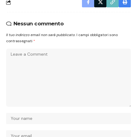
Nessun commento
Il tuo indirizzo email non sarà pubblicato.
I campi obbligatori sono
contrassegnati
*