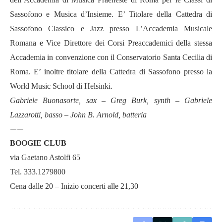
Sassofono e Musica d’Insieme. E’ Titolare della Cattedra di
Sassofono Classico e Jazz presso L’Accademia Musicale
Romana e Vice Direttore dei Corsi Preaccademici della stessa
Accademia in convenzione con il Conservatorio Santa Cecilia di
Roma. E’ inoltre titolare della Cattedra di Sassofono presso la
World Music School di Helsinki.
Gabriele Buonasorte, sax – Greg Burk, synth – Gabriele
Lazzarotti, basso – John B. Arnold, batteria
——
BOOGIE CLUB
via Gaetano Astolfi 65
Tel. 333.1279800
Cena dalle 20 – Inizio concerti alle 21,30