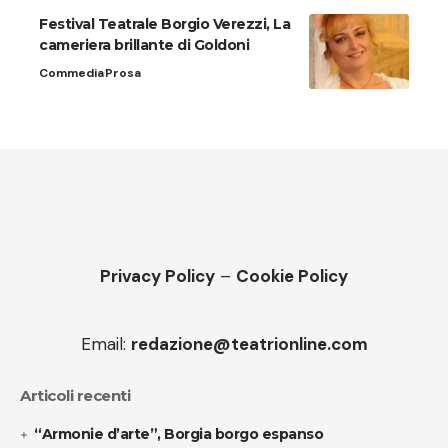
Festival Teatrale Borgio Verezzi, La
cameriera brillante di Goldoni
Commedia
Prosa
Privacy Policy
–
Cookie Policy
Email:
redazione@teatrionline.com
Articoli recenti
“Armonie d’arte”, Borgia borgo espanso