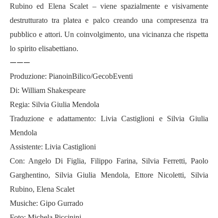
Rubino ed Elena Scalet – viene spazialmente e visivamente
destrutturato tra platea e palco creando una compresenza tra
pubblico e attori. Un coinvolgimento, una vicinanza che rispetta
lo spirito elisabettiano.
———
Produzione: PianoinBilico/GecobEventi
Di: William Shakespeare
Regia: Silvia Giulia Mendola
Traduzione e adattamento: Livia Castiglioni e Silvia Giulia
Mendola
Assistente: Livia Castiglioni
Con: Angelo Di Figlia, Filippo Farina, Silvia Ferretti, Paolo
Garghentino, Silvia Giulia Mendola, Ettore Nicoletti, Silvia
Rubino, Elena Scalet
Musiche: Gipo Gurrado
Foto: Michela Piccinini