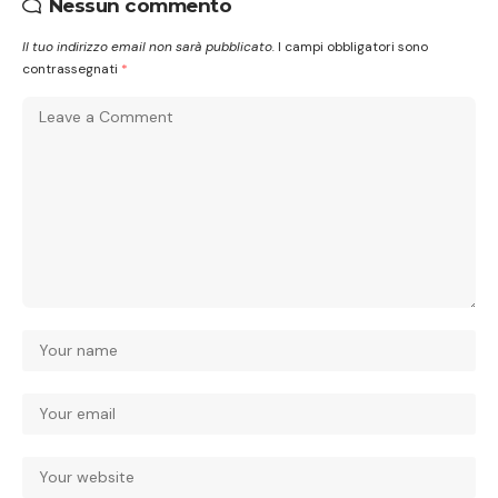
Nessun commento
Il tuo indirizzo email non sarà pubblicato.
I campi obbligatori sono
contrassegnati
*