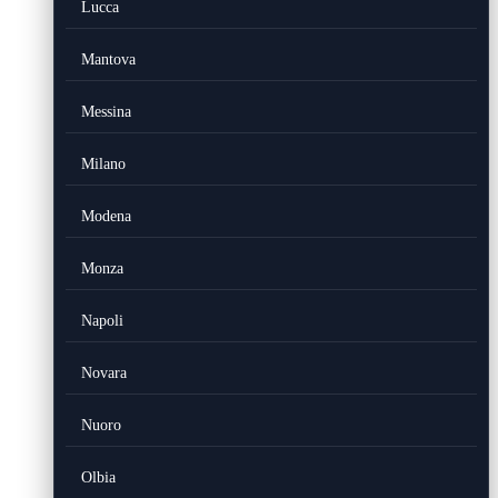
Lucca
Mantova
Messina
Milano
Modena
Monza
Napoli
Novara
Nuoro
Olbia