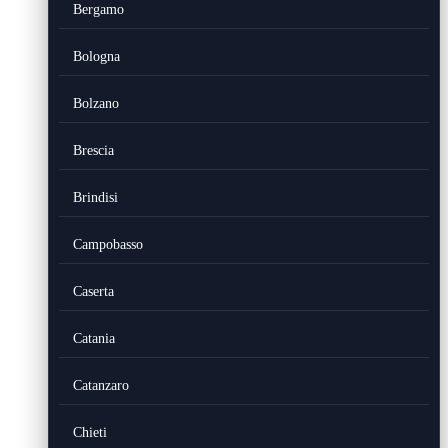
Bergamo
Bologna
Bolzano
Brescia
Brindisi
Campobasso
Caserta
Catania
Catanzaro
Chieti