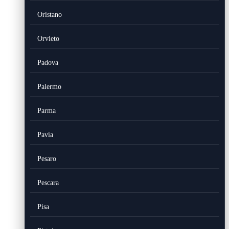
Oristano
Orvieto
Padova
Palermo
Parma
Pavia
Pesaro
Pescara
Pisa