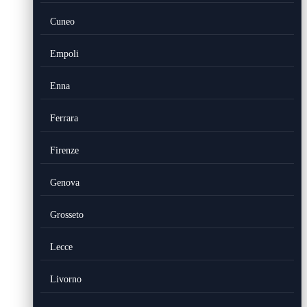
Cuneo
Empoli
Enna
Ferrara
Firenze
Genova
Grosseto
Lecce
Livorno