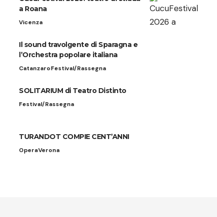
a Roana
Vicenza
Il sound travolgente di Sparagna e
l’Orchestra popolare italiana
Catanzaro
Festival/Rassegna
SOLITARIUM di Teatro Distinto
Festival/Rassegna
TURANDOT COMPIE CENT’ANNI
Opera
Verona