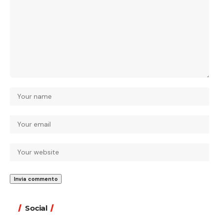
Social