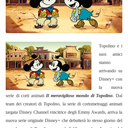
Topolino e i
suoi amici
stanno
arrivando su
Disney+ con
la nuova
serie di corti animati
Il meraviglioso mondo di Topolino
. Dal
team dei creatori di
Topolino
, la serie di cortometraggi animati
targata Disney Channel vincitrice degli Emmy Awards, arriva la
nuova serie originale Disney+ che debutterà lo stesso giorno del