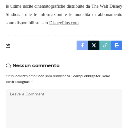
le ultime uscite cinematografiche distribuite da The Walt Disney
Studios. Tutte le informazioni e le modalità di abbonamento
sono disponibili sul sito
DisneyPlus.com
.
Nessun commento
Il tuo indirizzo email non sarà pubblicato.
I campi obbligatori sono
contrassegnati
*