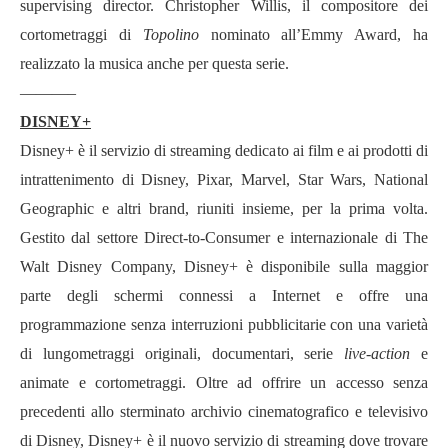
supervising director. Christopher Willis, il compositore dei
cortometraggi di
Topolino
nominato all’Emmy Award, ha
realizzato la musica anche per questa serie.
———–
DISNEY+
Disney+ è il servizio di streaming dedicato ai film e ai prodotti di
intrattenimento di Disney, Pixar, Marvel, Star Wars, National
Geographic e altri brand, riuniti insieme, per la prima volta.
Gestito dal settore Direct-to-Consumer e internazionale di The
Walt Disney Company, Disney+ è disponibile sulla maggior
parte degli schermi connessi a Internet e offre una
programmazione senza interruzioni pubblicitarie con una varietà
di lungometraggi originali, documentari, serie
live-action
e
animate e cortometraggi. Oltre ad offrire un accesso senza
precedenti allo sterminato archivio cinematografico e televisivo
di Disney, Disney+ è il nuovo servizio di streaming dove trovare