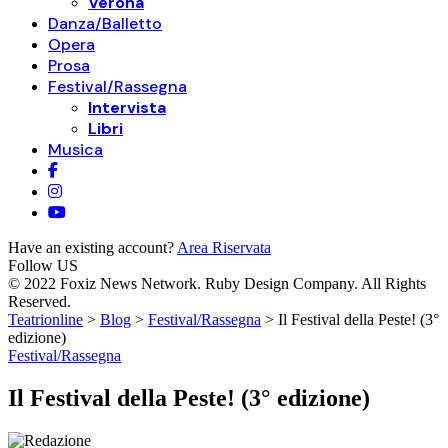
Verona
Danza/Balletto
Opera
Prosa
Festival/Rassegna
Intervista
Libri
Musica
Have an existing account?
Area Riservata
Follow US
© 2022 Foxiz News Network. Ruby Design Company. All Rights
Reserved.
Teatrionline
>
Blog
>
Festival/Rassegna
>
Il Festival della Peste! (3°
edizione)
Festival/Rassegna
Il Festival della Peste! (3° edizione)