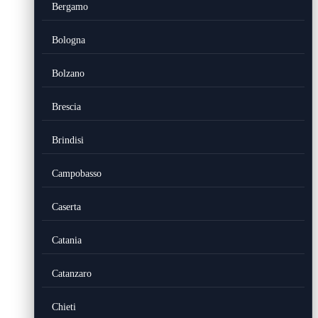
Bergamo
Bologna
Bolzano
Brescia
Brindisi
Campobasso
Caserta
Catania
Catanzaro
Chieti