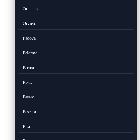
Oristano
Orvieto
Padova
Palermo
Parma
Pavia
Pesaro
Pescara
Pisa