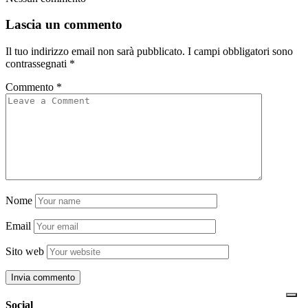
Lascia un commento
Il tuo indirizzo email non sarà pubblicato.
I campi obbligatori sono
contrassegnati
*
Commento
*
Nome
Email
Sito web
Social