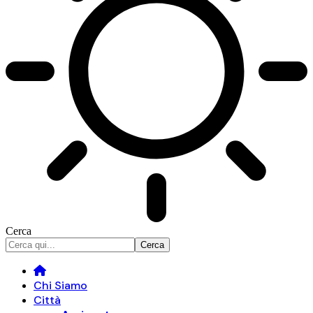
Cerca
Chi Siamo
Città