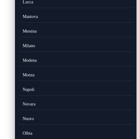
Lucca
Mantova
Messina
Milano
Modena
Monza
Napoli
Novara
Nuoro
Olbia