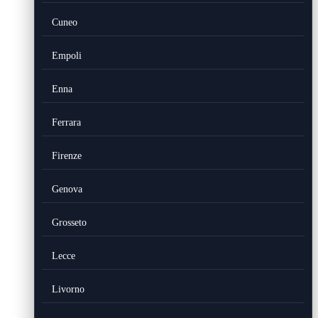
Cuneo
Empoli
Enna
Ferrara
Firenze
Genova
Grosseto
Lecce
Livorno