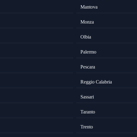
Mantova
Monza
Olbia
Palermo
Pescara
Reggio Calabria
Sassari
Taranto
Trento