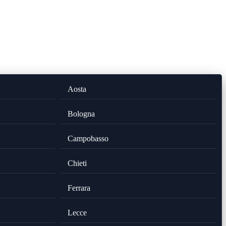
Aosta
Bologna
Campobasso
Chieti
Ferrara
Lecce