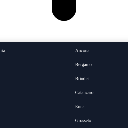
ria
Ancona
Bergamo
Brindisi
Catanzaro
Enna
Grosseto