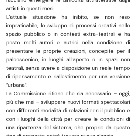
facciano emergere le difficoltà attraversate dagli
artisti in questi mesi.
L’attuale situazione ha inibito, se non reso
impraticabile, lo sviluppo di processi creativi nello
spazio pubblico o in contesti extra-teatrali e ha
posto molti autori e autrici nella condizione di
presentare le proprie creazioni, concepite per il
palcoscenico, in luoghi all’aperto o in spazi non
teatrali, senza avere a disposizione un reale tempo
di ripensamento e riallestimento per una versione
“urbana”.
La Commissione ritiene che sia necessario – oggi,
più che mai – sviluppare nuovi formati spettacolari
con differenti modalità di relazioni con il pubblico e
con i luoghi della città per creare le condizioni di
una ripartenza del sistema, che proprio da questo