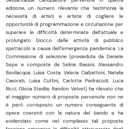
Sessantadue candidature pervenute in questa
edizione, un numero rilevante che testimonia la
necessità di artisti e artiste di cogliere le
opportunità di programmazione e circuitazione per
superare le difficoltà determinate dall’attuale e
prolungato blocco delle attività di pubblico
spettacolo a causa dell’emergenza pandemica. La
Commissione di selezione (presieduta da Daniele
Sepe e composta da Selina Bassini, Alessandro
Bevilacqua, Luisa Costa, Valeria Ciabattoni, Natalia
Casorati, Luisa Cuttini, Carlotta Pedrazzoli, Luca
Ricci, Gloria Stedile, Randon Velvet) ha rilevato che
al maggior numero di proposte pervenute non ne
è però corrisposto un numero conseguente di
opere coerenti con la natura del bando e ha
evidenziato come nel complesso tali proposte