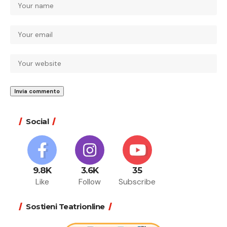
Social
9.8K
3.6K
35
Like
Follow
Subscribe
Sostieni Teatrionline