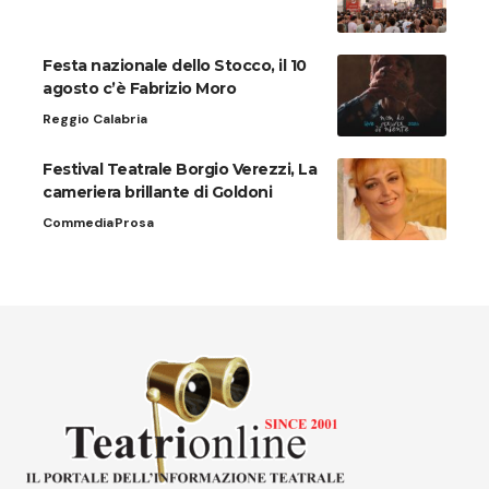
Festa nazionale dello Stocco, il 10
agosto c’è Fabrizio Moro
Reggio Calabria
Festival Teatrale Borgio Verezzi, La
cameriera brillante di Goldoni
Commedia
Prosa