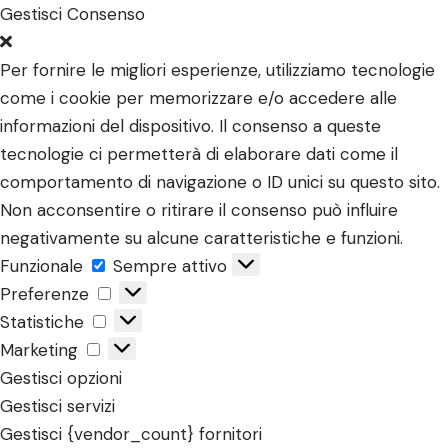
Gestisci Consenso
Per fornire le migliori esperienze, utilizziamo tecnologie
come i cookie per memorizzare e/o accedere alle
informazioni del dispositivo. Il consenso a queste
tecnologie ci permetterà di elaborare dati come il
comportamento di navigazione o ID unici su questo sito.
Non acconsentire o ritirare il consenso può influire
negativamente su alcune caratteristiche e funzioni.
Funzionale
Funzionale
Sempre attivo
Preferenze
Preferenze
Statistiche
Statistiche
Marketing
Marketing
Gestisci opzioni
Gestisci servizi
Gestisci {vendor_count} fornitori