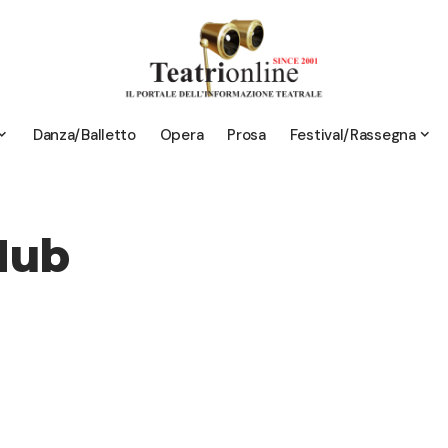
Danza/Balletto
Opera
Prosa
Festival/Rassegna
Hub