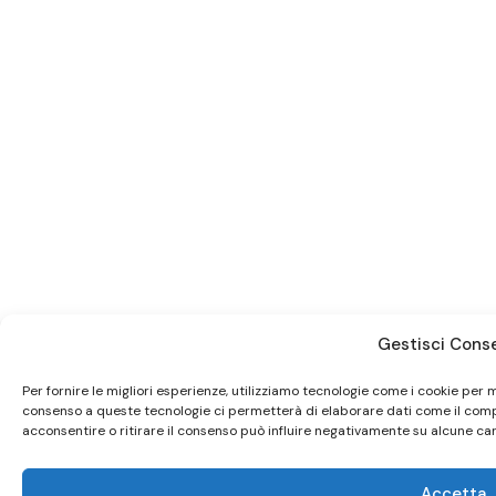
Gestisci Cons
Per fornire le migliori esperienze, utilizziamo tecnologie come i cookie per 
consenso a queste tecnologie ci permetterà di elaborare dati come il comp
acconsentire o ritirare il consenso può influire negativamente su alcune cara
Accetta