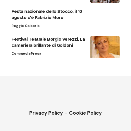
Festa nazionale dello Stocco, il 10
agosto c’è Fabrizio Moro
Reggio Calabria
Festival Teatrale Borgio Verezzi, La
cameriera brillante di Goldoni
Commedia
Prosa
Privacy Policy
–
Cookie Policy