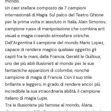
mondo.
Un cast stellare composto da 7 campioni
internazionali di Magia. Sul palco del Teatro Ghione
per la prima volta in assoluto in Italia, Alain Simonov,
campione russo di manipolazione che combina arti
visuali e magia creando atmosfere oniriche.
Dall’Argentina il campione del mondo Mario Lopez,
capace di rendere magico qualsiasi oggetto gli
capiti fra le mani, dalla Francia, Gerald le Guilloux,
uno dei più abili illusionisti al mondo per le sue
fantastiche apparizioni di colombe, nonché
campione di magia di Francia. Con il suo stile
brillante e leggero, in grado di rendere ancor più
incredibile la sua straordinaria abilità, il campione
italiano di magia Lupis.
Tra le illusioniste più famose al mondo, Alana,