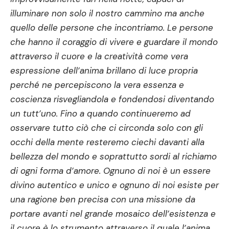
illuminare non solo il nostro cammino ma anche
quello delle persone che incontriamo. Le persone
che hanno il coraggio di vivere e guardare il mondo
attraverso il cuore e la creatività come vera
espressione dell’anima brillano di luce propria
perché ne percepiscono la vera essenza e
coscienza risvegliandola e fondendosi diventando
un tutt’uno. Fino a quando continueremo ad
osservare tutto ciò che ci circonda solo con gli
occhi della mente resteremo ciechi davanti alla
bellezza del mondo e soprattutto sordi al richiamo
di ogni forma d’amore. Ognuno di noi è un essere
divino autentico e unico e ognuno di noi esiste per
una ragione ben precisa con una missione da
portare avanti nel grande mosaico dell’esistenza e
il cuore è lo strumento attraverso il quale l’anima