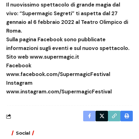
Il nuovissimo spettacolo di grande magia dal
vivo: “Supermagic Segreti” ti aspetta dal 27
gennaio al 6 febbraio 2022 al Teatro Olimpico di
Roma.
Sulla pagina Facebook sono pubblicate
informazioni sugli eventi e sul nuovo spettacolo.
Sito web www.supermagic.it
Facebook
www.facebook.com/SupermagicFestival
Instagram
www.instagram.com/SupermagicFestival
Social