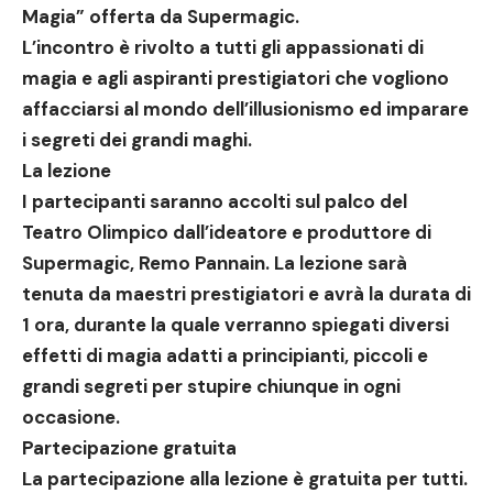
Magia” offerta da Supermagic.
L’incontro è rivolto a tutti gli appassionati di
magia e agli aspiranti prestigiatori che vogliono
affacciarsi al mondo dell’illusionismo ed imparare
i segreti dei grandi maghi.
La lezione
I partecipanti saranno accolti sul palco del
Teatro Olimpico dall’ideatore e produttore di
Supermagic, Remo Pannain. La lezione sarà
tenuta da maestri prestigiatori e avrà la durata di
1 ora, durante la quale verranno spiegati diversi
effetti di magia adatti a principianti, piccoli e
grandi segreti per stupire chiunque in ogni
occasione.
Partecipazione gratuita
La partecipazione alla lezione è gratuita per tutti.