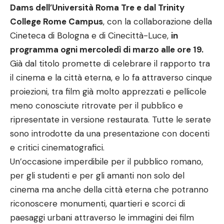
Dams dell’Università Roma Tre e dal Trinity
College Rome Campus
, con la collaborazione della
Cineteca di Bologna e di Cinecittà-Luce,
in
programma ogni mercoledì di marzo alle ore 19.
Già dal titolo promette di celebrare il rapporto tra
il cinema e la città eterna, e lo fa attraverso cinque
proiezioni, tra film già molto apprezzati e pellicole
meno conosciute ritrovate per il pubblico e
ripresentate in versione restaurata. Tutte le serate
sono introdotte da una presentazione con docenti
e critici cinematografici.
Un’occasione imperdibile per il pubblico romano,
per gli studenti e per gli amanti non solo del
cinema ma anche della città eterna che potranno
riconoscere monumenti, quartieri e scorci di
paesaggi urbani attraverso le immagini dei film