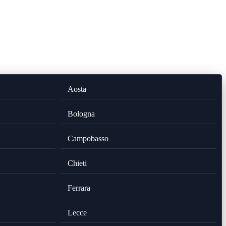
Aosta
Bologna
Campobasso
Chieti
Ferrara
Lecce