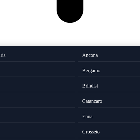
ria
Ancona
Bergamo
Brindisi
Catanzaro
Enna
Grosseto