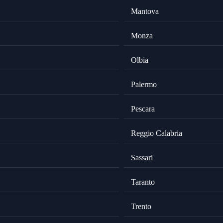
Mantova
Monza
Olbia
Palermo
Pescara
Reggio Calabria
Sassari
Taranto
Trento