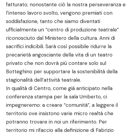
fatturato; nonostante ciò la nostra perseveranza e
l’intenso lavoro svolto, vengono premiati con
soddisfazione, tanto che siamo diventati
ufficialmente un “centro di produzione teatrale”
riconosciuto dal Ministero della cultura. Anni di
sacrifici indicibili. Sarà così possibile ridurre la
precarietà angosciante della vita di un teatro
privato che non dovrà più contare solo sul
Botteghino per supportare la sostenibilità della
stagionalità dell’attività teatrale.
In qualità di Centro, come già anticipato nella
conferenza stampa per la sala Umberto, ci
impegneremo: a creare “comunità”, a leggere il
territorio ove insistono varie micro realtà che
potranno trovare in noi un riferimento. Per
territorio mi rifaccio alla definizione di Fabrizio