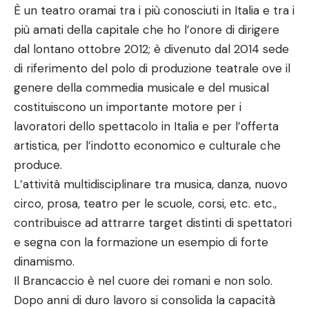
È un teatro oramai tra i più conosciuti in Italia e tra i
più amati della capitale che ho l’onore di dirigere
dal lontano ottobre 2012; è divenuto dal 2014 sede
di riferimento del polo di produzione teatrale ove il
genere della commedia musicale e del musical
costituiscono un importante motore per i
lavoratori dello spettacolo in Italia e per l’offerta
artistica, per l’indotto economico e culturale che
produce.
L’attività multidisciplinare tra musica, danza, nuovo
circo, prosa, teatro per le scuole, corsi, etc. etc.,
contribuisce ad attrarre target distinti di spettatori
e segna con la formazione un esempio di forte
dinamismo.
Il Brancaccio è nel cuore dei romani e non solo.
Dopo anni di duro lavoro si consolida la capacità