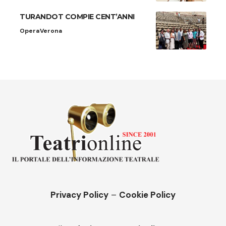
TURANDOT COMPIE CENT’ANNI
Opera
Verona
Privacy Policy
–
Cookie Policy