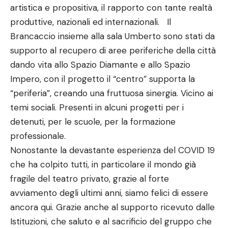
artistica e propositiva, il rapporto con tante realtà
produttive, nazionali ed internazionali. Il
Brancaccio insieme alla sala Umberto sono stati da
supporto al recupero di aree periferiche della città
dando vita allo Spazio Diamante e allo Spazio
Impero, con il progetto il “centro” supporta la
“periferia”, creando una fruttuosa sinergia. Vicino ai
temi sociali. Presenti in alcuni progetti per i
detenuti, per le scuole, per la formazione
professionale.
Nonostante la devastante esperienza del COVID 19
che ha colpito tutti, in particolare il mondo già
fragile del teatro privato, grazie al forte
avviamento degli ultimi anni, siamo felici di essere
ancora qui. Grazie anche al supporto ricevuto dalle
Istituzioni, che saluto e al sacrificio del gruppo che