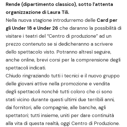
Rende (dipartimento classico), sotto l’attenta
organizzazione di Laura Tili.
Nella nuova stagione introdurremo delle
Card per
gli Under 18 e Under 26
che daranno la possibilità di
visitare i teatri del “Centro di produzione” ad un
prezzo contenuto se si dedicheranno a scrivere
dello spettacolo visto. Potranno altresì seguire,
anche online, brevi corsi per la comprensione degli
spettacoli indicati.
Chiudo ringraziando tutti i tecnici e il nuovo gruppo
delle giovani attive nella promozione e vendita
degli spettacoli nonché tutti coloro che ci sono
stati vicino durante questi ultimi due terribili anni,
dai fornitori, alle compagnie, alle banche, agli
spettatori; tutti insieme, uniti per dare continuità
alla vita di questa realtà, oggi Centro di Produzione.