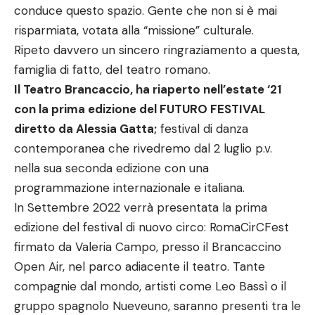
conduce questo spazio. Gente che non si è mai
risparmiata, votata alla “missione” culturale.
Ripeto davvero un sincero ringraziamento a questa,
famiglia di fatto, del teatro romano.
Il Teatro Brancaccio, ha riaperto nell’estate ‘21
con la prima edizione del FUTURO FESTIVAL
diretto da Alessia Gatta;
festival di danza
contemporanea che rivedremo dal 2 luglio p.v.
nella sua seconda edizione con una
programmazione internazionale e italiana.
In Settembre 2022 verrà presentata la prima
edizione del festival di nuovo circo: RomaCirCFest
firmato da Valeria Campo, presso il Brancaccino
Open Air, nel parco adiacente il teatro. Tante
compagnie dal mondo, artisti come Leo Bassì o il
gruppo spagnolo Nueveuno, saranno presenti tra le