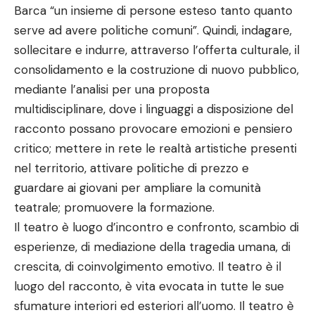
Barca “un insieme di persone esteso tanto quanto
serve ad avere politiche comuni”. Quindi, indagare,
sollecitare e indurre, attraverso l’offerta culturale, il
consolidamento e la costruzione di nuovo pubblico,
mediante l’analisi per una proposta
multidisciplinare, dove i linguaggi a disposizione del
racconto possano provocare emozioni e pensiero
critico; mettere in rete le realtà artistiche presenti
nel territorio, attivare politiche di prezzo e
guardare ai giovani per ampliare la comunità
teatrale; promuovere la formazione.
Il teatro è luogo d’incontro e confronto, scambio di
esperienze, di mediazione della tragedia umana, di
crescita, di coinvolgimento emotivo. Il teatro è il
luogo del racconto, è vita evocata in tutte le sue
sfumature interiori ed esteriori all’uomo. Il teatro è