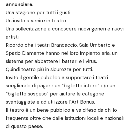
annunciare.
Una stagione per tutti i gusti.
Un invito a venire in teatro.
Una sollecitazione a conoscere nuovi generi e nuovi
artisti.
Ricordo che i teatri Brancaccio, Sala Umberto e
Spazio Diamante hanno nel loro impianto aria, un
sistema per abbattere i batteri e i virus.
Quindi teatro più in sicurezza per tutti.
Invito il gentile pubblico a supportare i teatri
scegliendo di pagare un “biglietto intero” e/o un
“biglietto sospeso” per aiutare le categorie
svantaggiate e ad utilizzare l’Art Bonus.
Il teatro è un bene pubblico e va difeso da chi lo
frequenta oltre che dalle Istituzioni locali e nazionali
di questo paese.