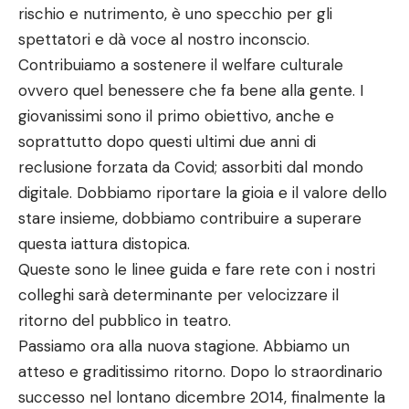
rischio e nutrimento, è uno specchio per gli
spettatori e dà voce al nostro inconscio.
Contribuiamo a sostenere il welfare culturale
ovvero quel benessere che fa bene alla gente. I
giovanissimi sono il primo obiettivo, anche e
soprattutto dopo questi ultimi due anni di
reclusione forzata da Covid; assorbiti dal mondo
digitale. Dobbiamo riportare la gioia e il valore dello
stare insieme, dobbiamo contribuire a superare
questa iattura distopica.
Queste sono le linee guida e fare rete con i nostri
colleghi sarà determinante per velocizzare il
ritorno del pubblico in teatro.
Passiamo ora alla nuova stagione. Abbiamo un
atteso e graditissimo ritorno. Dopo lo straordinario
successo nel lontano dicembre 2014, finalmente la