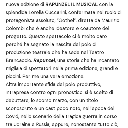
nuova edizione di
RAPUNZEL IL MUSICAL
con la
splendida Lorella Cuccarini, confermata nel ruolo di
protagonista assoluto, “Gothel”, diretta da Maurizio
Colombi che è anche ideatore e coautore del
progetto. Questo spettacolo ci è molto caro
perché ha segnato la nascita del polo di
produzione teatrale che ha sede nel Teatro
Brancaccio.
Rapunzel
, una storia che ha incantato
migliaia di spettatori nella prima edizione, grandi e
piccini. Per me una vera emozione.
Altra importante sfida del polo produttivo,
intrapresa contro ogni pronostico: si è scelto di
debuttare, lo scorso marzo, con un titolo
sconosciuto e un cast poco noto, nell’epoca del
Covid, nello scenario della tragica guerra in corso
tra Ucraina e Russia, eppure, nonostante tutto ciò,