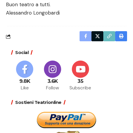
Buon teatro a tutti.
Alessandro Longobardi
Social
9.8K
3.6K
35
Like
Follow
Subscribe
Sostieni Teatrionline