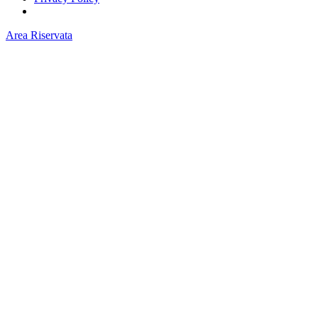
Area Riservata