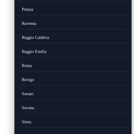
Pistoia
Ravenna
Reggio Calabria
Reggio Emilia
Roma
Rovigo
Sassari
Savona
Siena