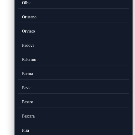
Olbia
Oristano
Orvieto
Padova
Palermo
Parma
Pavia
Pesaro
Pescara
Pisa