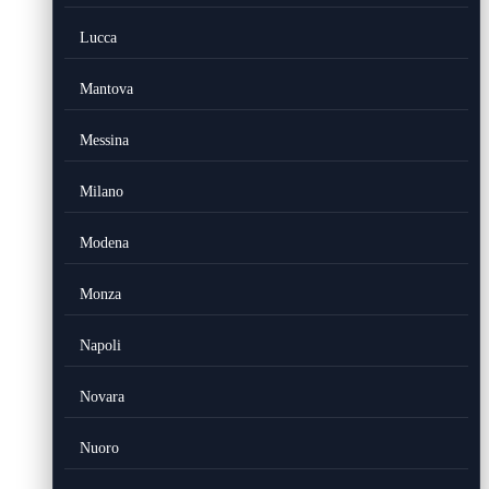
Lucca
Mantova
Messina
Milano
Modena
Monza
Napoli
Novara
Nuoro