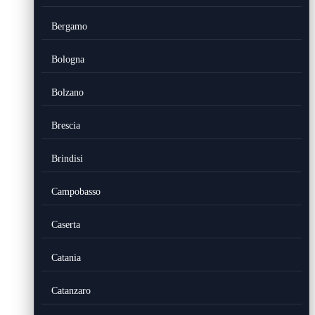
Bergamo
Bologna
Bolzano
Brescia
Brindisi
Campobasso
Caserta
Catania
Catanzaro