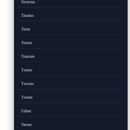
Siracusa
Taranto
Terni
Torino
Tournèe
Trento
Treviso
Trieste
Udine
Varese