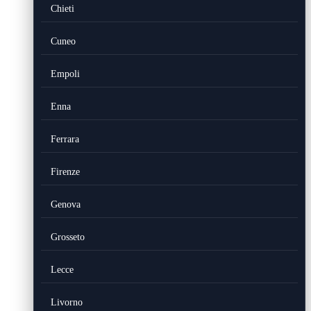
Chieti
Cuneo
Empoli
Enna
Ferrara
Firenze
Genova
Grosseto
Lecce
Livorno