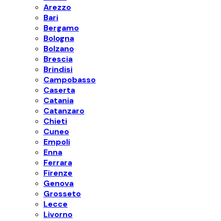
Arezzo
Bari
Bergamo
Bologna
Bolzano
Brescia
Brindisi
Campobasso
Caserta
Catania
Catanzaro
Chieti
Cuneo
Empoli
Enna
Ferrara
Firenze
Genova
Grosseto
Lecce
Livorno