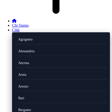
Chi Siamo
Città
Agrigento
Alessandria
Ancona
Aosta
Arezzo
Bari
Bergamo