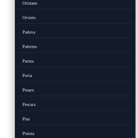
Oristano
Orvieto
Padova
Palermo
Parma
Pavia
Pesaro
Pescara
Pisa
Pistoia