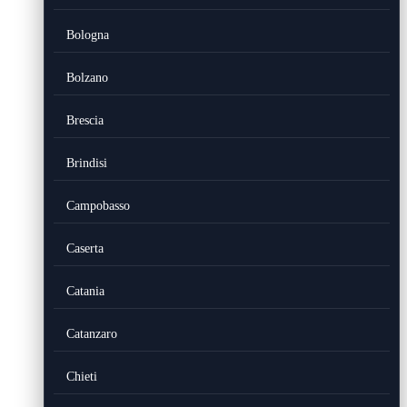
Bologna
Bolzano
Brescia
Brindisi
Campobasso
Caserta
Catania
Catanzaro
Chieti