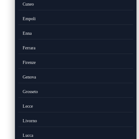
Cuneo
Empoli
Enna
Ferrara
Firenze
Genova
Grosseto
Lecce
Livorno
Lucca