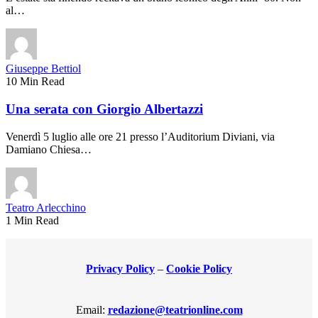
al…
Giuseppe Bettiol
10 Min Read
Una serata con Giorgio Albertazzi
Venerdì 5 luglio alle ore 21 presso l’Auditorium Diviani, via
Damiano Chiesa…
Teatro Arlecchino
1 Min Read
Privacy Policy
–
Cookie Policy
Email:
redazione@teatrionline.com