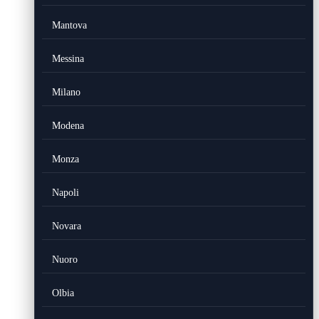
Mantova
Messina
Milano
Modena
Monza
Napoli
Novara
Nuoro
Olbia