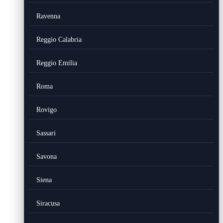
Ravenna
Reggio Calabria
Reggio Emilia
Roma
Rovigo
Sassari
Savona
Siena
Siracusa