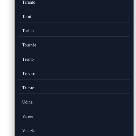
Taranto
Terni
Torino
Tournèe
Trento
Treviso
Trieste
Udine
Varese
Venezia