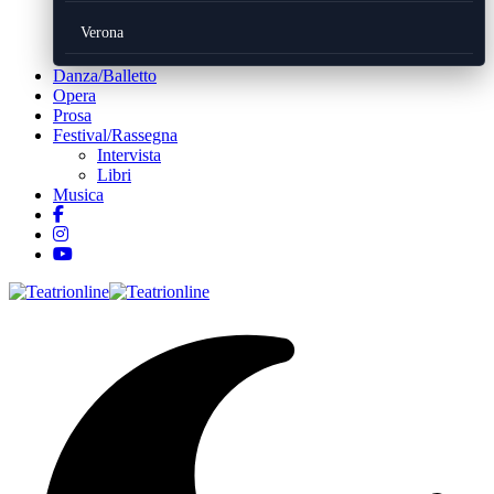
Verona
Danza/Balletto
Opera
Prosa
Festival/Rassegna
Intervista
Libri
Musica