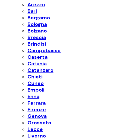
Arezzo
Bari
Bergamo
Bologna
Bolzano
Brescia
Brindisi
Campobasso
Caserta
Catania
Catanzaro
Chieti
Cuneo
Empoli
Enna
Ferrara
Firenze
Genova
Grosseto
Lecce
Livorno