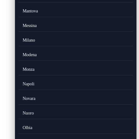
Mantova
Messina
Milano
Modena
Monza
Napoli
Novara
Nuoro
Olbia