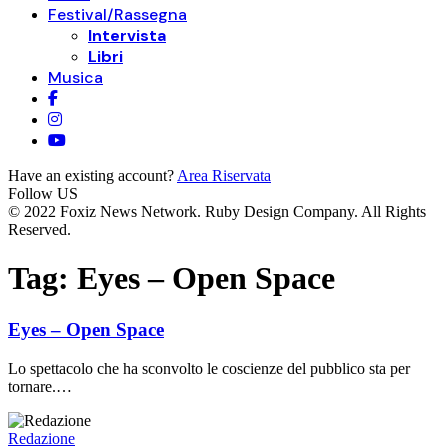
Festival/Rassegna
Intervista
Libri
Musica
Have an existing account?
Area Riservata
Follow US
© 2022 Foxiz News Network. Ruby Design Company. All Rights
Reserved.
Tag:
Eyes – Open Space
Eyes – Open Space
Lo spettacolo che ha sconvolto le coscienze del pubblico sta per
tornare.…
Redazione