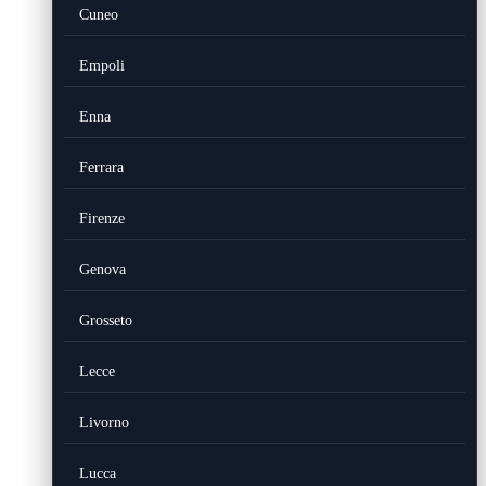
Cuneo
Empoli
Enna
Ferrara
Firenze
Genova
Grosseto
Lecce
Livorno
Lucca