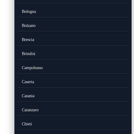
Bologna
Bolzano
Brescia
Brindisi
Campobasso
Caserta
Catania
Catanzaro
Chieti