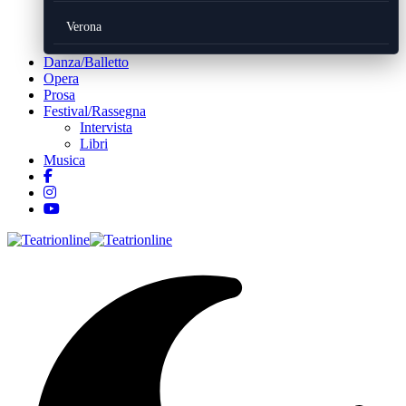
Verona
Danza/Balletto
Opera
Prosa
Festival/Rassegna
Intervista
Libri
Musica