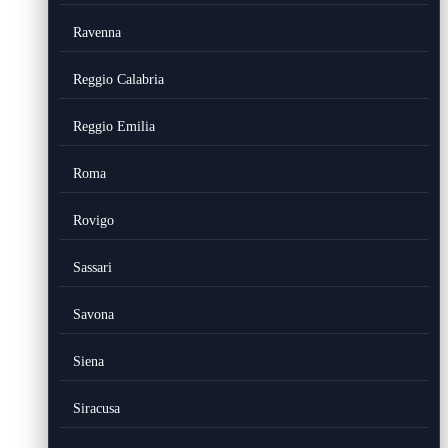
Ravenna
Reggio Calabria
Reggio Emilia
Roma
Rovigo
Sassari
Savona
Siena
Siracusa