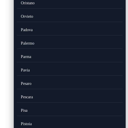
Oristano
Orvieto
Padova
Palermo
Parma
Pavia
Pesaro
Pescara
Pisa
Pistoia