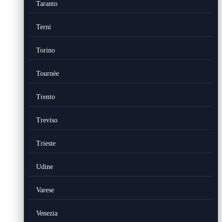
Taranto
Terni
Torino
Tournèe
Trento
Treviso
Trieste
Udine
Varese
Venezia