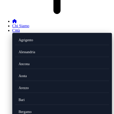
Chi Siamo
Città
Agrigento
Alessandria
Ancona
Aosta
Arezzo
Bari
Bergamo