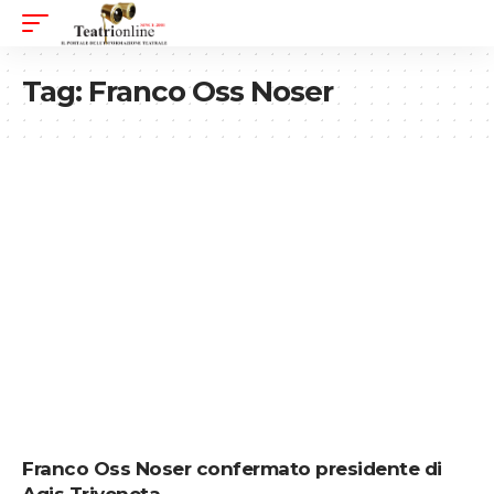
Tag:
Franco Oss Noser
Franco Oss Noser confermato presidente di
Agis Triveneta