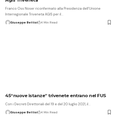
Franco Oss Noser riconfermato alla Presidenza dell’Unione
Interregionale Triveneta AGIS per il…
Giuseppe Bettiol
4 Min Read
45“nuove istanze” trivenete entrano nel FUS
Con i Decreti Direttoriali del 19 e del 20 luglio 2021, il…
Giuseppe Bettiol
4 Min Read