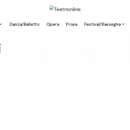
Danza/Balletto
Opera
Prosa
Festival/Rassegna
i