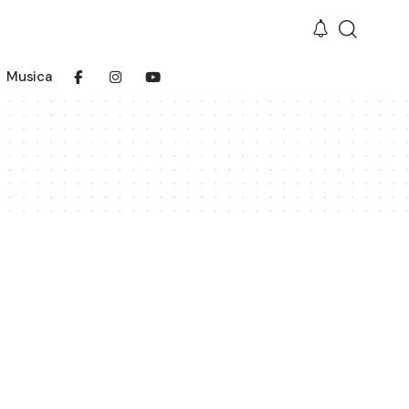
Musica