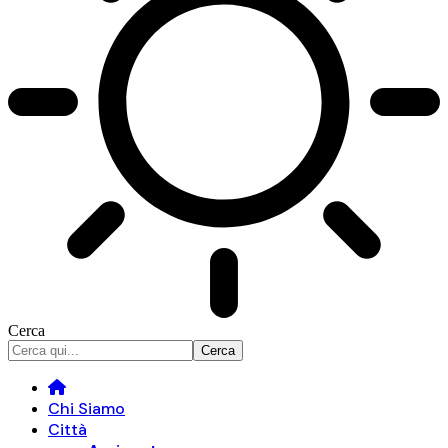
Cerca
Chi Siamo
Città