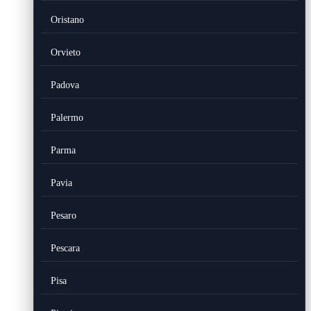
Oristano
Orvieto
Padova
Palermo
Parma
Pavia
Pesaro
Pescara
Pisa