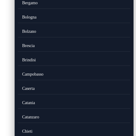
Bergamo
Bologna
Bolzano
Brescia
Brindisi
Campobasso
Caserta
Catania
Catanzaro
Chieti