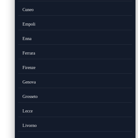
Cuneo
Empoli
Enna
Ferrara
Firenze
Genova
Grosseto
Lecce
Livorno