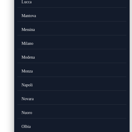
Lucca
Mantova
Messina
Milano
Modena
Monza
Napoli
Novara
Nuoro
Olbia