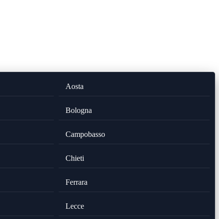
Aosta
Bologna
Campobasso
Chieti
Ferrara
Lecce