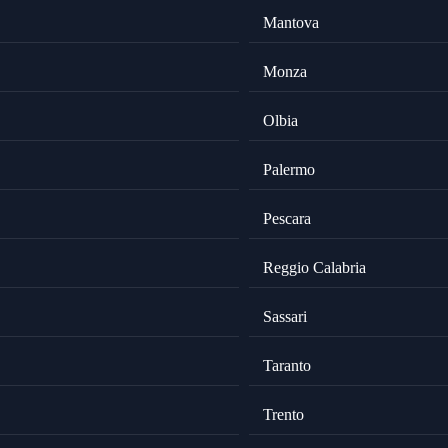
Mantova
Monza
Olbia
Palermo
Pescara
Reggio Calabria
Sassari
Taranto
Trento