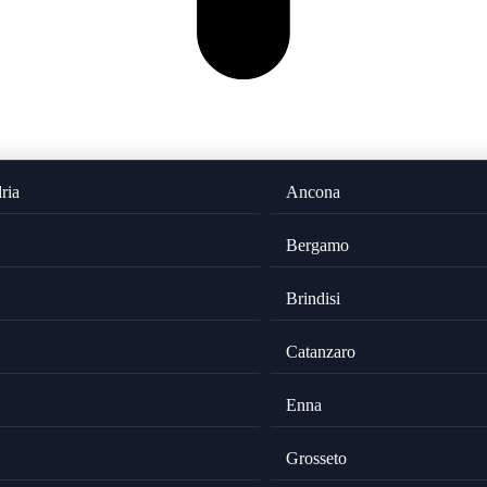
ria
Ancona
Bergamo
Brindisi
Catanzaro
Enna
Grosseto