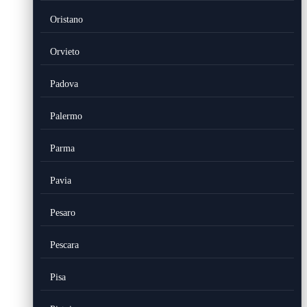
Oristano
Orvieto
Padova
Palermo
Parma
Pavia
Pesaro
Pescara
Pisa