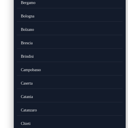
Bergamo
Bologna
Bolzano
Brescia
Brindisi
Campobasso
Caserta
Catania
Catanzaro
Chieti