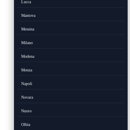
Lucca
Mantova
Messina
Milano
Modena
Monza
Napoli
Novara
Nuoro
Olbia