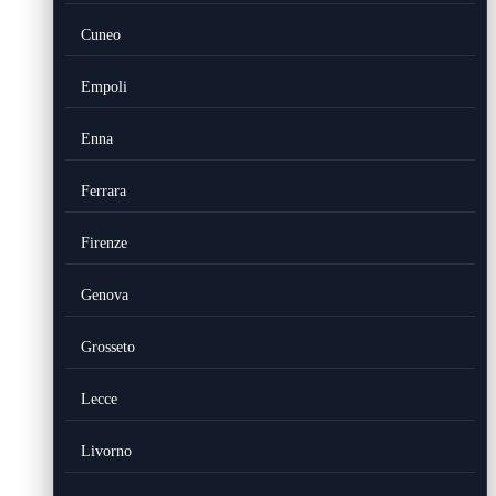
Cuneo
Empoli
Enna
Ferrara
Firenze
Genova
Grosseto
Lecce
Livorno