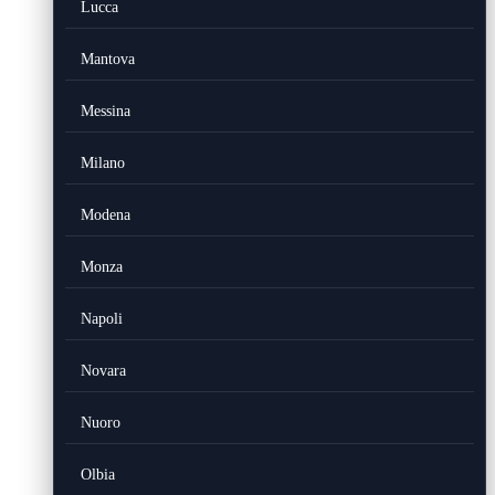
Lucca
Mantova
Messina
Milano
Modena
Monza
Napoli
Novara
Nuoro
Olbia