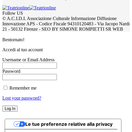
Follow US
© A.C.I.D.I. Associazione Culturale Informazione Diffusione
Innovazione APS - Codice Fiscale 94310120483 - Via Jacopo Nardi
21 - 50132 Firenze - SEO BY SIMONE ROMPIETTI SR WEB
Bentornato!
Accedi al tuo account
Username or Email Address
Password
Remember me
Lost your password?
Le tue preferenze relative alla privacy