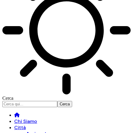
Cerca
Chi Siamo
Città