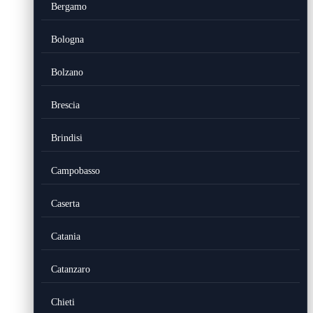
Bergamo
Bologna
Bolzano
Brescia
Brindisi
Campobasso
Caserta
Catania
Catanzaro
Chieti