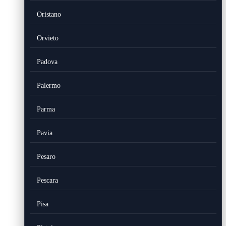
Oristano
Orvieto
Padova
Palermo
Parma
Pavia
Pesaro
Pescara
Pisa