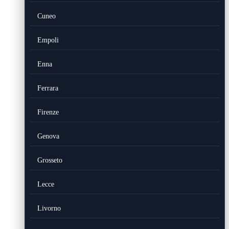
Cuneo
Empoli
Enna
Ferrara
Firenze
Genova
Grosseto
Lecce
Livorno