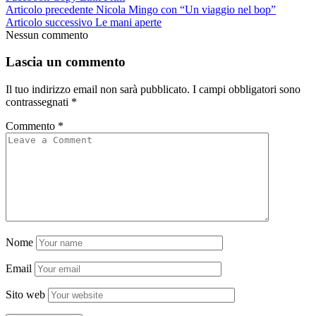
Articolo precedente
Nicola Mingo con “Un viaggio nel bop”
Articolo successivo
Le mani aperte
Nessun commento
Lascia un commento
Il tuo indirizzo email non sarà pubblicato.
I campi obbligatori sono
contrassegnati
*
Commento
*
Nome
Email
Sito web