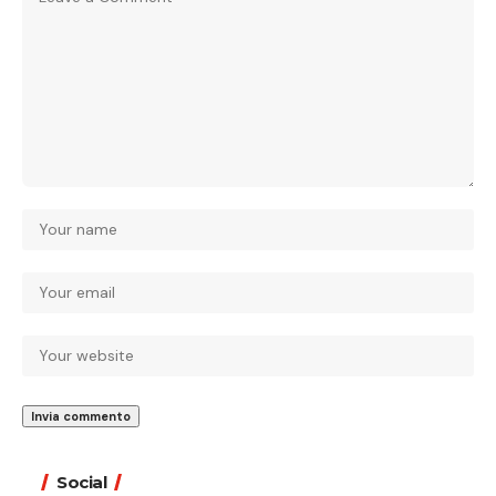
Social