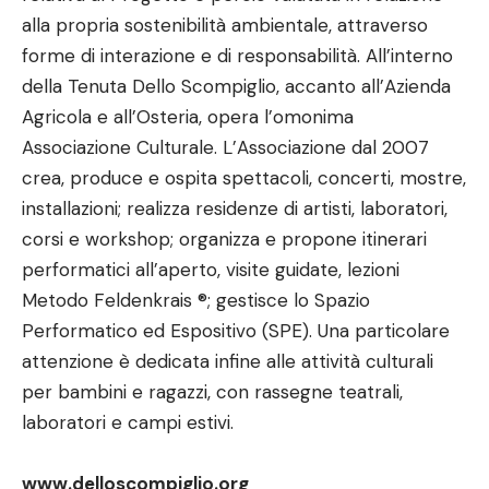
alla propria sostenibilità ambientale, attraverso
forme di interazione e di responsabilità. All’interno
della Tenuta Dello Scompiglio, accanto all’Azienda
Agricola e all’Osteria, opera l’omonima
Associazione Culturale. L’Associazione dal 2007
crea, produce e ospita spettacoli, concerti, mostre,
installazioni; realizza residenze di artisti, laboratori,
corsi e workshop; organizza e propone itinerari
performatici all’aperto, visite guidate, lezioni
Metodo Feldenkrais ®; gestisce lo Spazio
Performatico ed Espositivo (SPE). Una particolare
attenzione è dedicata infine alle attività culturali
per bambini e ragazzi, con rassegne teatrali,
laboratori e campi estivi.
www.delloscompiglio.org