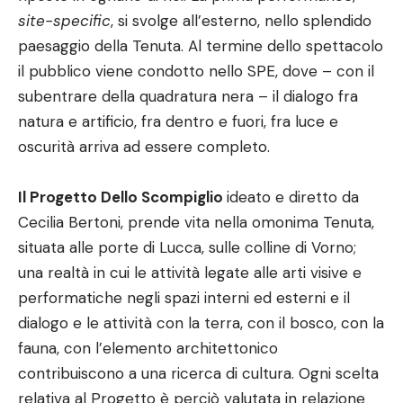
site-specific
, si svolge all’esterno, nello splendido
paesaggio della Tenuta. Al termine dello spettacolo
il pubblico viene condotto nello SPE, dove – con il
subentrare della quadratura nera – il dialogo fra
natura e artificio, fra dentro e fuori, fra luce e
oscurità arriva ad essere completo.
Il Progetto Dello Scompiglio
ideato e diretto da
Cecilia Bertoni, prende vita nella omonima Tenuta,
situata alle porte di Lucca, sulle colline di Vorno;
una realtà in cui le attività legate alle arti visive e
performatiche negli spazi interni ed esterni e il
dialogo e le attività con la terra, con il bosco, con la
fauna, con l’elemento architettonico
contribuiscono a una ricerca di cultura. Ogni scelta
relativa al Progetto è perciò valutata in relazione