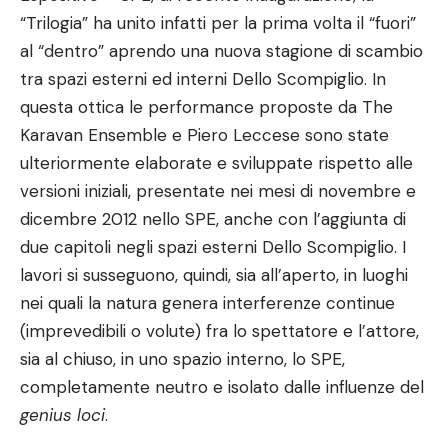
“Trilogia” ha unito infatti per la prima volta il “fuori”
al “dentro” aprendo una nuova stagione di scambio
tra spazi esterni ed interni Dello Scompiglio. In
questa ottica le performance proposte da The
Karavan Ensemble e Piero Leccese sono state
ulteriormente elaborate e sviluppate rispetto alle
versioni iniziali, presentate nei mesi di novembre e
dicembre 2012 nello SPE, anche con l’aggiunta di
due capitoli negli spazi esterni Dello Scompiglio. I
lavori si susseguono, quindi, sia all’aperto, in luoghi
nei quali la natura genera interferenze continue
(imprevedibili o volute) fra lo spettatore e l’attore,
sia al chiuso, in uno spazio interno, lo SPE,
completamente neutro e isolato dalle influenze del
genius loci
.