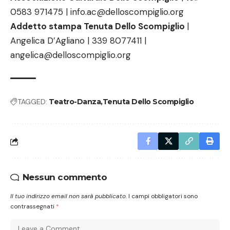
0583 971475 |
info.ac@delloscompiglio.org
Addetto stampa Tenuta Dello Scompiglio
|
Angelica D’Agliano | 339 8077411 |
angelica@delloscompiglio.org
TAGGED:
Teatro-Danza
Tenuta Dello Scompiglio
Nessun commento
Il tuo indirizzo email non sarà pubblicato.
I campi obbligatori sono
contrassegnati
*