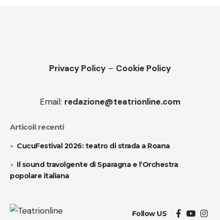
Privacy Policy
–
Cookie Policy
Email:
redazione@teatrionline.com
Articoli recenti
CucuFestival 2026: teatro di strada a Roana
Il sound travolgente di Sparagna e l’Orchestra
popolare italiana
Follow US