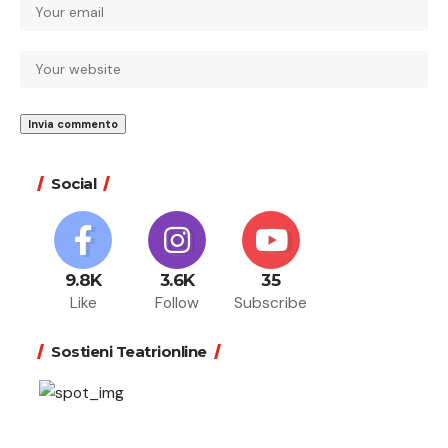
Social
9.8K
3.6K
35
Like
Follow
Subscribe
Sostieni Teatrionline