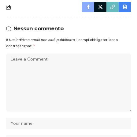
Nessun commento
Il tuo indirizzo email non sarà pubblicato.
I campi obbligatori sono
contrassegnati
*