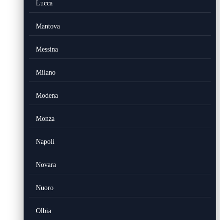
Lucca
Mantova
Messina
Milano
Modena
Monza
Napoli
Novara
Nuoro
Olbia