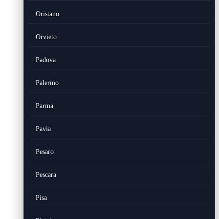
Oristano
Orvieto
Padova
Palermo
Parma
Pavia
Pesaro
Pescara
Pisa