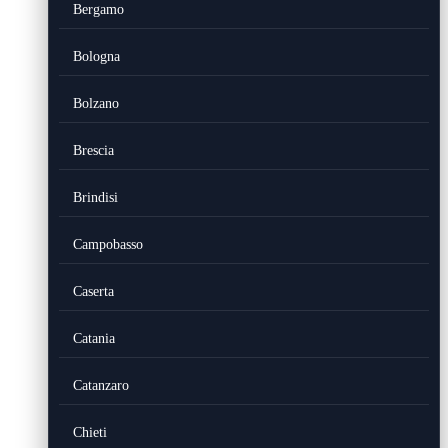
Bergamo
Bologna
Bolzano
Brescia
Brindisi
Campobasso
Caserta
Catania
Catanzaro
Chieti