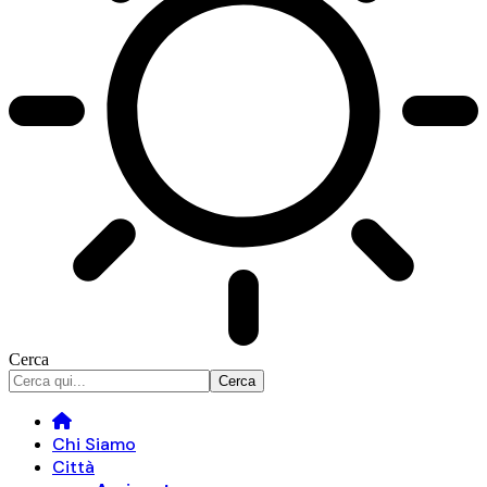
Cerca
Chi Siamo
Città