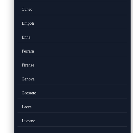
Cuneo
Empoli
Enna
Ferrara
Firenze
Genova
Grosseto
Lecce
Livorno