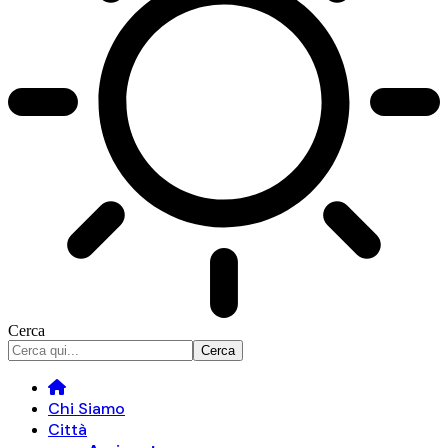
Cerca
Chi Siamo
Città