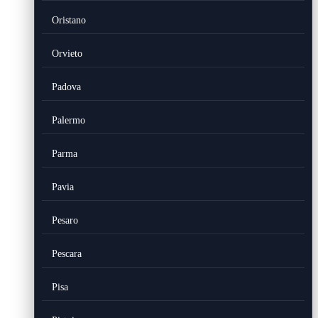
Oristano
Orvieto
Padova
Palermo
Parma
Pavia
Pesaro
Pescara
Pisa