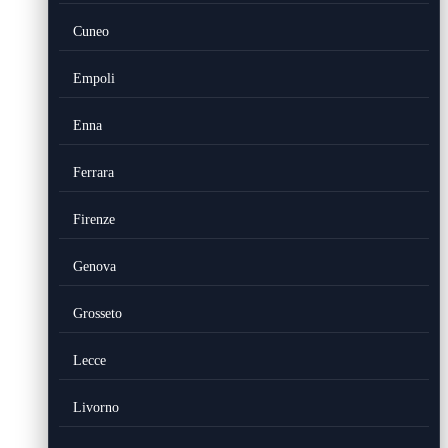
Cuneo
Empoli
Enna
Ferrara
Firenze
Genova
Grosseto
Lecce
Livorno