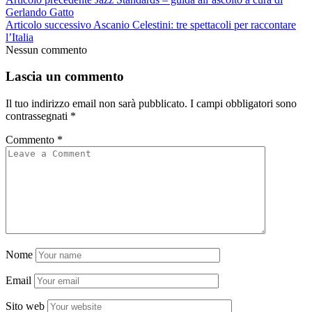
Gerlando Gatto
Articolo successivo
Ascanio Celestini: tre spettacoli per raccontare
l’Italia
Nessun commento
Lascia un commento
Il tuo indirizzo email non sarà pubblicato.
I campi obbligatori sono
contrassegnati
*
Commento
*
Nome
Email
Sito web