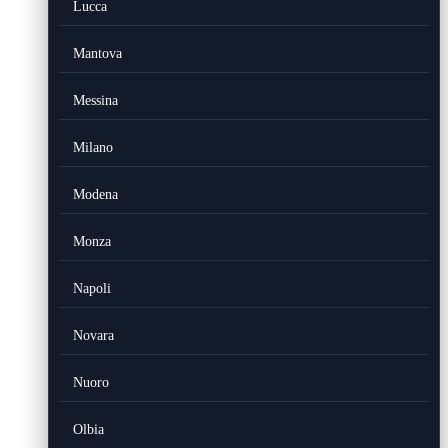
Lucca
Mantova
Messina
Milano
Modena
Monza
Napoli
Novara
Nuoro
Olbia