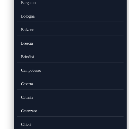
Bergamo
Bologna
Bolzano
Brescia
Brindisi
Campobasso
Caserta
Catania
Catanzaro
Chieti