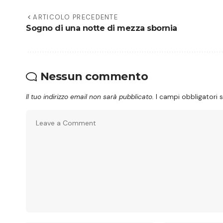
ARTICOLO PRECEDENTE
Sogno di una notte di mezza sbornia
Nessun commento
Il tuo indirizzo email non sarà pubblicato.
I campi obbligatori