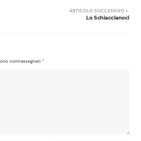
ARTICOLO SUCCESSIVO
Lo Schiaccianoci
 sono contrassegnati
*