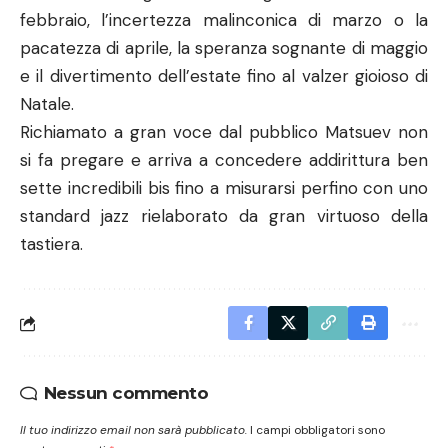
febbraio, l’incertezza malinconica di marzo o la
pacatezza di aprile, la speranza sognante di maggio
e il divertimento dell’estate fino al valzer gioioso di
Natale.
Richiamato a gran voce dal pubblico Matsuev non
si fa pregare e arriva a concedere addirittura ben
sette incredibili bis fino a misurarsi perfino con uno
standard jazz rielaborato da gran virtuoso della
tastiera.
Nessun commento
Il tuo indirizzo email non sarà pubblicato.
I campi obbligatori sono